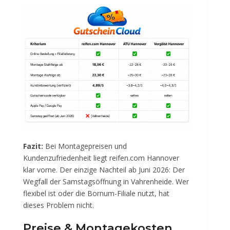
Fazit:
Bei Montagepreisen und
Kundenzufriedenheit liegt reifen.com Hannover
klar vorne. Der einzige Nachteil ab Juni 2026: Der
Wegfall der Samstagsöffnung in Vahrenheide. Wer
flexibel ist oder die Bornum-Filiale nutzt, hat
dieses Problem nicht.
Preise & Montagekosten