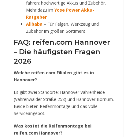
fahren: hochwertige Akkus und Zubehör.
Mehr dazu im
Yose Power Akku-
Ratgeber
Alibaba
– Für Felgen, Werkzeug und
Zubehör im großen Sortiment
FAQ: reifen.com Hannover
– Die häufigsten Fragen
2026
Welche reifen.com Filialen gibt es in
Hannover?
Es gibt zwei Standorte: Hannover Vahrenheide
(Vahrenwalder Straße 258) und Hannover Bornum.
Beide bieten Reifenmontage und das volle
Serviceangebot.
Was kostet die Reifenmontage bei
reifen.com Hannover?