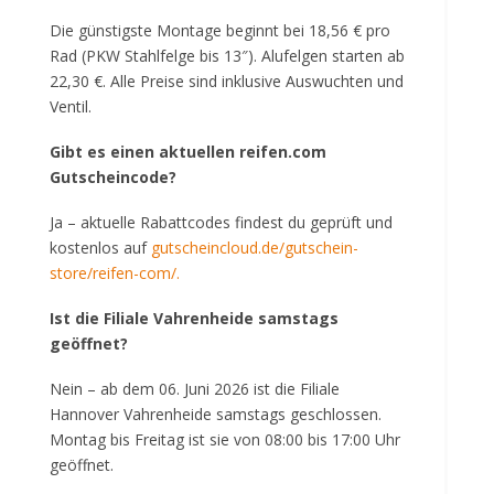
Die günstigste Montage beginnt bei 18,56 € pro
Rad (PKW Stahlfelge bis 13″). Alufelgen starten ab
22,30 €. Alle Preise sind inklusive Auswuchten und
Ventil.
Gibt es einen aktuellen reifen.com
Gutscheincode?
Ja – aktuelle Rabattcodes findest du geprüft und
kostenlos auf
gutscheincloud.de/gutschein-
store/reifen-com/
.
Ist die Filiale Vahrenheide samstags
geöffnet?
Nein – ab dem 06. Juni 2026 ist die Filiale
Hannover Vahrenheide samstags geschlossen.
Montag bis Freitag ist sie von 08:00 bis 17:00 Uhr
geöffnet.