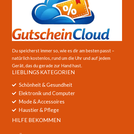
Du speicherst immer so, wie es dir am besten passt –
natürlich kostenlos, rund um die Uhr und auf jedem
Gerät, das du gerade zur Hand hast.
LIEBLINGS KATEGORIEN
Schönheit & Gesundheit
Elektronik und Computer
Mode & Accessoires
Haustier & Pflege
HILFE BEKOMMEN