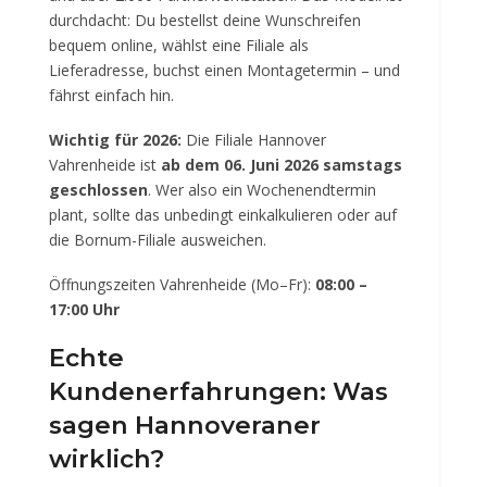
durchdacht: Du bestellst deine Wunschreifen
bequem online, wählst eine Filiale als
Lieferadresse, buchst einen Montagetermin – und
fährst einfach hin.
Wichtig für 2026:
Die Filiale Hannover
Vahrenheide ist
ab dem 06. Juni 2026 samstags
geschlossen
. Wer also ein Wochenendtermin
plant, sollte das unbedingt einkalkulieren oder auf
die Bornum-Filiale ausweichen.
Öffnungszeiten Vahrenheide (Mo–Fr):
08:00 –
17:00 Uhr
Echte
Kundenerfahrungen: Was
sagen Hannoveraner
wirklich?