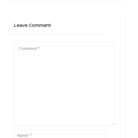
Leave Comment