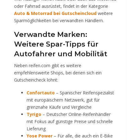
oder Fahrrad ausrüstet, findet in der Kategorie
Auto & Motorrad bei Gutscheincloud
weitere
Sparmöglichkeiten bei verwandten Händlern.
Verwandte Marken:
Weitere Spar-Tipps für
Autofahrer und Mobilität
Neben reifen.com gibt es weitere
empfehlenswerte Shops, bei denen sich ein
Gutscheincheck lohnt:
Confortauto
– Spanischer Reifenspezialist
mit europäischem Netzwerk, gut für
grenznahe Käufe und Vergleiche
Tyrigo
– Deutscher Online-Reifenhändler
mit Fokus auf günstige Preise und schnelle
Lieferung
Yose Power
– Für alle, die auch ein E-Bike