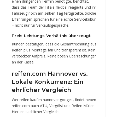
einen dringenden Termin benötigte, berichtet,
dass das Team der Filiale flexibel reagierte und ihr
Fahrzeug noch am selben Tag fertigstellte. Solche
Erfahrungen sprechen für eine echte Servicekultur
– nicht nur für Verkaufsgespräche.
Preis-Leistungs-Verhältnis überzeugt
Kunden bestätigen, dass die Gesamtrechnung aus
Reifen plus Montage fair und transparent ist. Kein
versteckter Aufpreis, keine bösen Überraschungen
an der Kasse.
reifen.com Hannover vs.
Lokale Konkurrenz: Ein
ehrlicher Vergleich
Wer reifen kaufen hannover googelt, findet neben
reifen.com auch ATU, Vergölst und Reifen Müller.
Hier ein sachlicher Vergleich: