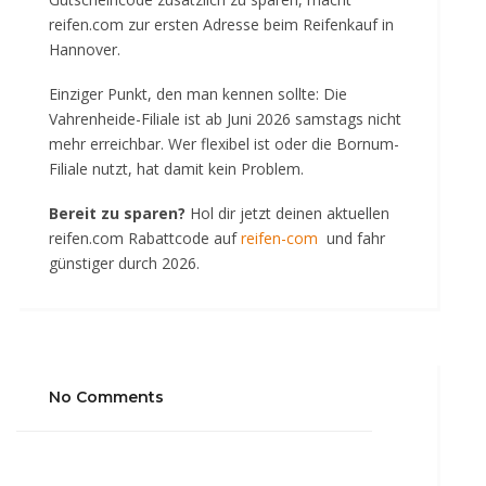
reifen.com zur ersten Adresse beim Reifenkauf in
Hannover.
Einziger Punkt, den man kennen sollte: Die
Vahrenheide-Filiale ist ab Juni 2026 samstags nicht
mehr erreichbar. Wer flexibel ist oder die Bornum-
Filiale nutzt, hat damit kein Problem.
Bereit zu sparen?
Hol dir jetzt deinen aktuellen
reifen.com Rabattcode auf
reifen-com
und fahr
günstiger durch 2026.
No Comments