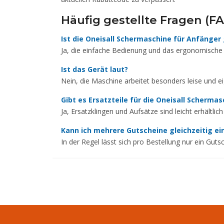
Häufig gestellte Fragen (F
Ist die Oneisall Schermaschine für Anfänger
Ja, die einfache Bedienung und das ergonomische D
Ist das Gerät laut?
Nein, die Maschine arbeitet besonders leise und ei
Gibt es Ersatzteile für die Oneisall Schermas
Ja, Ersatzklingen und Aufsätze sind leicht erhältl
Kann ich mehrere Gutscheine gleichzeitig ei
In der Regel lässt sich pro Bestellung nur ein Gut