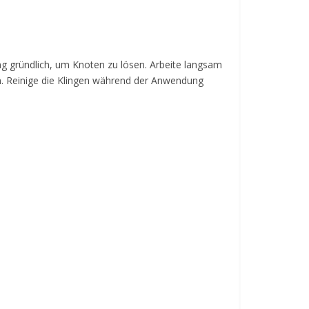
ung gründlich, um Knoten zu lösen. Arbeite langsam
n. Reinige die Klingen während der Anwendung