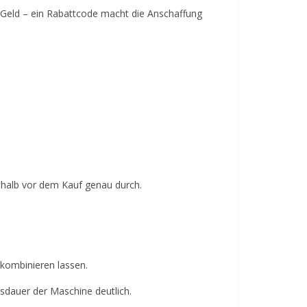
n Geld – ein Rabattcode macht die Anschaffung
shalb vor dem Kauf genau durch.
 kombinieren lassen.
sdauer der Maschine deutlich.