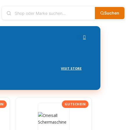
Suchen
VISIT STORE