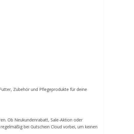
Futter, Zubehör und Pflegeprodukte für deine
paren. Ob Neukundenrabatt, Sale-Aktion oder
u regelmäßig bei Gutschein Cloud vorbei, um keinen