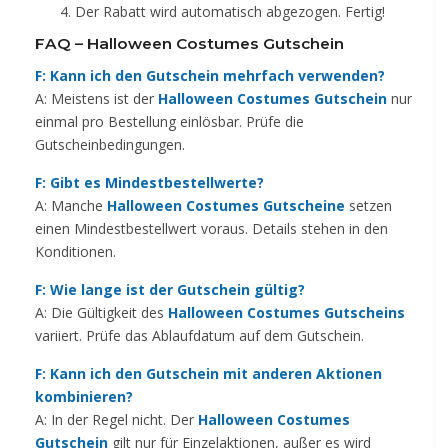
Der Rabatt wird automatisch abgezogen. Fertig!
FAQ – Halloween Costumes Gutschein
F: Kann ich den Gutschein mehrfach verwenden?
A: Meistens ist der
Halloween Costumes Gutschein
nur
einmal pro Bestellung einlösbar. Prüfe die
Gutscheinbedingungen.
F: Gibt es Mindestbestellwerte?
A: Manche
Halloween Costumes Gutscheine
setzen
einen Mindestbestellwert voraus. Details stehen in den
Konditionen.
F: Wie lange ist der Gutschein gültig?
A: Die Gültigkeit des
Halloween Costumes Gutscheins
variiert. Prüfe das Ablaufdatum auf dem Gutschein.
F: Kann ich den Gutschein mit anderen Aktionen
kombinieren?
A: In der Regel nicht. Der
Halloween Costumes
Gutschein
gilt nur für Einzelaktionen, außer es wird