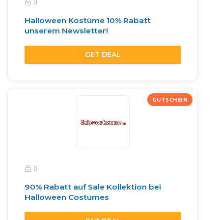
0
Halloween Kostüme 10% Rabatt
unserem Newsletter!
GET DEAL
0
90% Rabatt auf Sale Kollektion bei
Halloween Costumes