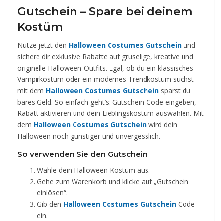
Gutschein – Spare bei deinem
Kostüm
Nutze jetzt den
Halloween Costumes Gutschein
und
sichere dir exklusive Rabatte auf gruselige, kreative und
originelle Halloween-Outfits. Egal, ob du ein klassisches
Vampirkostüm oder ein modernes Trendkostüm suchst –
mit dem
Halloween Costumes Gutschein
sparst du
bares Geld. So einfach geht’s: Gutschein-Code eingeben,
Rabatt aktivieren und dein Lieblingskostüm auswählen. Mit
dem
Halloween Costumes Gutschein
wird dein
Halloween noch günstiger und unvergesslich.
So verwenden Sie den Gutschein
Wähle dein Halloween-Kostüm aus.
Gehe zum Warenkorb und klicke auf „Gutschein
einlösen“.
Gib den
Halloween Costumes Gutschein
Code
ein.