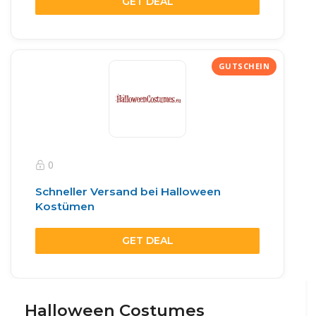
GET DEAL
0
Schneller Versand bei Halloween
Kostümen
GET DEAL
Halloween Costumes