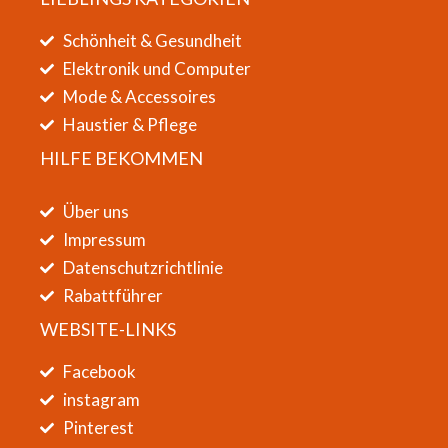
Schönheit & Gesundheit
Elektronik und Computer
Mode & Accessoires
Haustier & Pflege
HILFE BEKOMMEN
Über uns
Impressum
Datenschutzrichtlinie
Rabattführer
WEBSITE-LINKS
Facebook
instagram
Pinterest