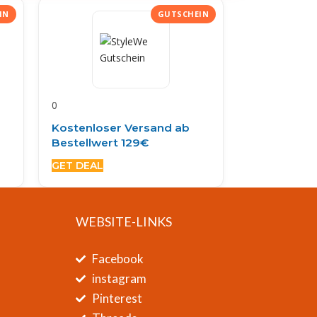
0
Kostenloser Versand ab
Bestellwert 129€
GET DEAL
WEBSITE-LINKS
Facebook
instagram
Pinterest