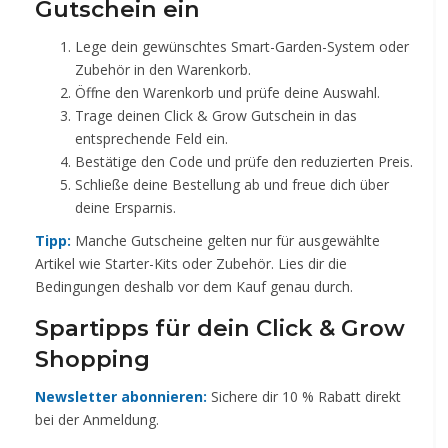
Gutschein ein
Lege dein gewünschtes Smart-Garden-System oder
Zubehör in den Warenkorb.
Öffne den Warenkorb und prüfe deine Auswahl.
Trage deinen Click & Grow Gutschein in das
entsprechende Feld ein.
Bestätige den Code und prüfe den reduzierten Preis.
Schließe deine Bestellung ab und freue dich über
deine Ersparnis.
Tipp:
Manche Gutscheine gelten nur für ausgewählte
Artikel wie Starter-Kits oder Zubehör. Lies dir die
Bedingungen deshalb vor dem Kauf genau durch.
Spartipps für dein Click & Grow
Shopping
Newsletter abonnieren:
Sichere dir 10 % Rabatt direkt
bei der Anmeldung.