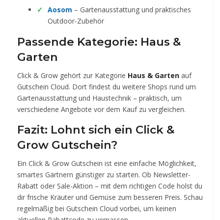
Aosom
– Gartenausstattung und praktisches
Outdoor-Zubehör
Passende Kategorie: Haus &
Garten
Click & Grow gehört zur Kategorie
Haus & Garten
auf
Gutschein Cloud. Dort findest du weitere Shops rund um
Gartenausstattung und Haustechnik – praktisch, um
verschiedene Angebote vor dem Kauf zu vergleichen.
Fazit: Lohnt sich ein Click &
Grow Gutschein?
Ein Click & Grow Gutschein ist eine einfache Möglichkeit,
smartes Gärtnern günstiger zu starten. Ob Newsletter-
Rabatt oder Sale-Aktion – mit dem richtigen Code holst du
dir frische Kräuter und Gemüse zum besseren Preis. Schau
regelmäßig bei Gutschein Cloud vorbei, um keinen
aktuellen Rabattcode zu verpassen.