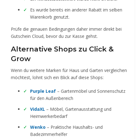
Es wurde bereits ein anderer Rabatt im selben
Warenkorb genutzt.
Prüfe die genauen Bedingungen daher immer direkt bei
Gutschein Cloud, bevor du zur Kasse gehst.
Alternative Shops zu Click &
Grow
Wenn du weitere Marken für Haus und Garten vergleichen
möchtest, lohnt sich ein Blick auf diese Shops:
Purple Leaf
– Gartenmöbel und Sonnenschutz
für den Außenbereich
VidaXL
– Möbel, Gartenausstattung und
Heimwerkerbedarf
Wenko
– Praktische Haushalts- und
Badezimmerhelfer