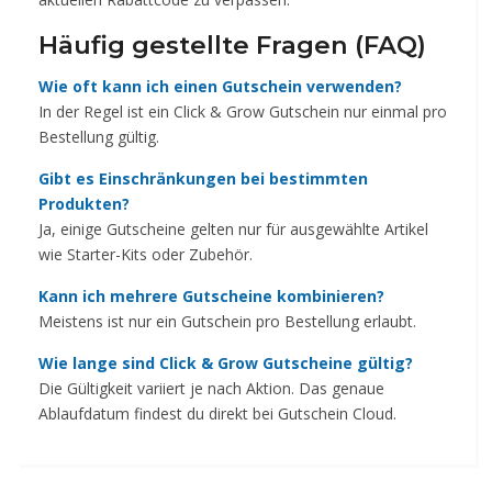
Häufig gestellte Fragen (FAQ)
Wie oft kann ich einen Gutschein verwenden?
In der Regel ist ein Click & Grow Gutschein nur einmal pro
Bestellung gültig.
Gibt es Einschränkungen bei bestimmten
Produkten?
Ja, einige Gutscheine gelten nur für ausgewählte Artikel
wie Starter-Kits oder Zubehör.
Kann ich mehrere Gutscheine kombinieren?
Meistens ist nur ein Gutschein pro Bestellung erlaubt.
Wie lange sind Click & Grow Gutscheine gültig?
Die Gültigkeit variiert je nach Aktion. Das genaue
Ablaufdatum findest du direkt bei Gutschein Cloud.