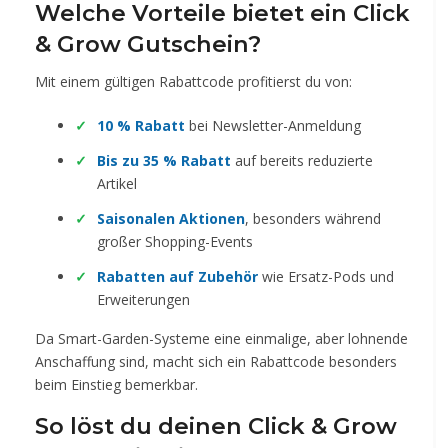
Welche Vorteile bietet ein Click
& Grow Gutschein?
Mit einem gültigen Rabattcode profitierst du von:
10 % Rabatt
bei Newsletter-Anmeldung
Bis zu 35 % Rabatt
auf bereits reduzierte
Artikel
Saisonalen Aktionen
, besonders während
großer Shopping-Events
Rabatten auf Zubehör
wie Ersatz-Pods und
Erweiterungen
Da Smart-Garden-Systeme eine einmalige, aber lohnende
Anschaffung sind, macht sich ein Rabattcode besonders
beim Einstieg bemerkbar.
So löst du deinen Click & Grow