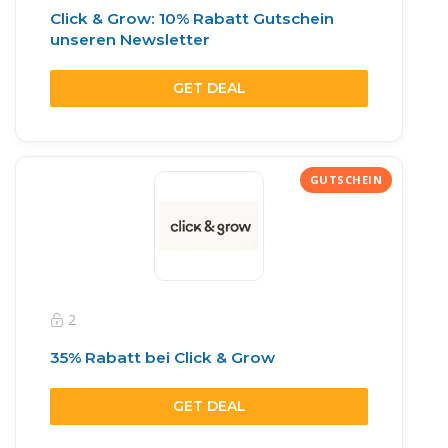
Click & Grow: 10% Rabatt Gutschein
unseren Newsletter
GET DEAL
2
35% Rabatt bei Click & Grow
GET DEAL