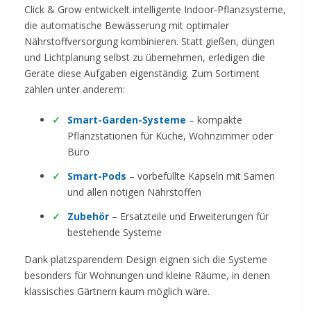
Click & Grow entwickelt intelligente Indoor-Pflanzsysteme,
die automatische Bewässerung mit optimaler
Nährstoffversorgung kombinieren. Statt gießen, düngen
und Lichtplanung selbst zu übernehmen, erledigen die
Geräte diese Aufgaben eigenständig. Zum Sortiment
zählen unter anderem:
Smart-Garden-Systeme
– kompakte
Pflanzstationen für Küche, Wohnzimmer oder
Büro
Smart-Pods
– vorbefüllte Kapseln mit Samen
und allen nötigen Nährstoffen
Zubehör
– Ersatzteile und Erweiterungen für
bestehende Systeme
Dank platzsparendem Design eignen sich die Systeme
besonders für Wohnungen und kleine Räume, in denen
klassisches Gärtnern kaum möglich wäre.