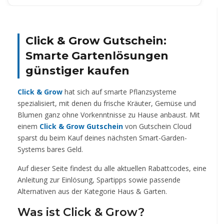
Click & Grow Gutschein:
Smarte Gartenlösungen
günstiger kaufen
Click & Grow
hat sich auf smarte Pflanzsysteme
spezialisiert, mit denen du frische Kräuter, Gemüse und
Blumen ganz ohne Vorkenntnisse zu Hause anbaust. Mit
einem
Click & Grow Gutschein
von Gutschein Cloud
sparst du beim Kauf deines nächsten Smart-Garden-
Systems bares Geld.
Auf dieser Seite findest du alle aktuellen Rabattcodes, eine
Anleitung zur Einlösung, Spartipps sowie passende
Alternativen aus der Kategorie Haus & Garten.
Was ist Click & Grow?