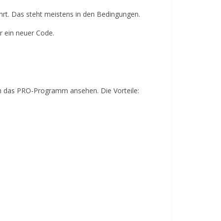
ehrt. Das steht meistens in den Bedingungen.
r ein neuer Code.
sich das PRO-Programm ansehen. Die Vorteile: