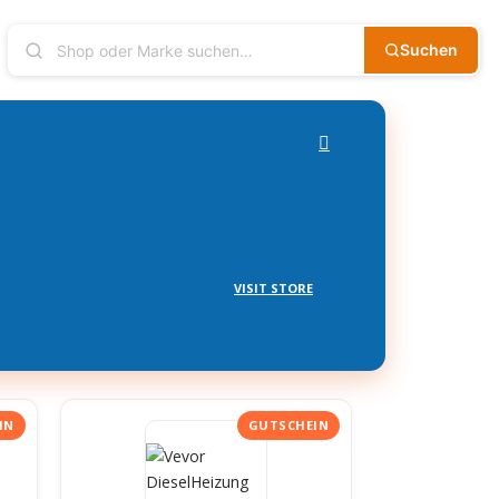
Suchen
VISIT STORE