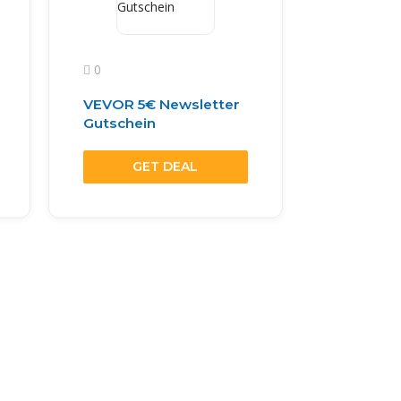
0
VEVOR 5€ Newsletter
Gutschein
GET DEAL