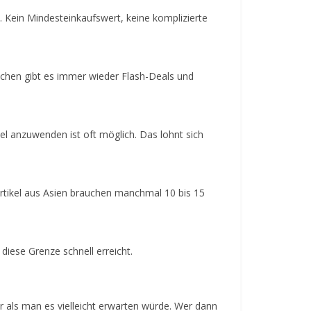
 Kein Mindesteinkaufswert, keine komplizierte
schen gibt es immer wieder Flash-Deals und
kel anzuwenden ist oft möglich. Das lohnt sich
rtikel aus Asien brauchen manchmal 10 bis 15
diese Grenze schnell erreicht.
er als man es vielleicht erwarten würde. Wer dann