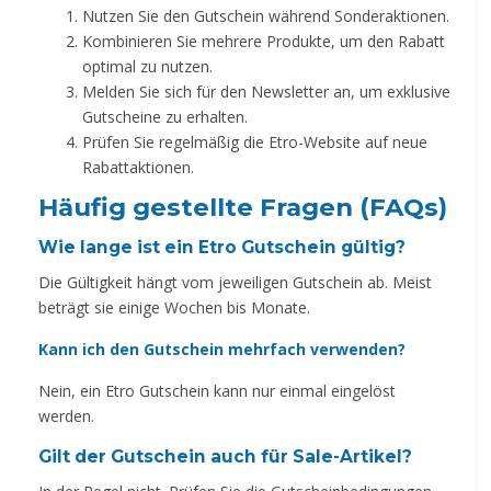
Nutzen Sie den Gutschein während Sonderaktionen.
Kombinieren Sie mehrere Produkte, um den Rabatt
optimal zu nutzen.
Melden Sie sich für den Newsletter an, um exklusive
Gutscheine zu erhalten.
Prüfen Sie regelmäßig die Etro-Website auf neue
Rabattaktionen.
Häufig gestellte Fragen (FAQs)
Wie lange ist ein Etro Gutschein gültig?
Die Gültigkeit hängt vom jeweiligen Gutschein ab. Meist
beträgt sie einige Wochen bis Monate.
Kann ich den Gutschein mehrfach verwenden?
Nein, ein Etro Gutschein kann nur einmal eingelöst
werden.
Gilt der Gutschein auch für Sale-Artikel?