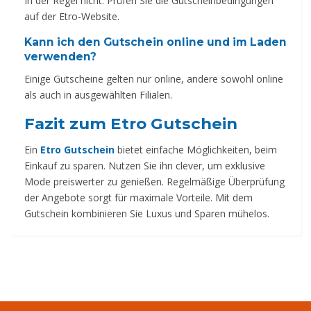
In der Regel nicht. Prüfen Sie die Gutscheinbedingungen
auf der Etro-Website.
Kann ich den Gutschein online und im Laden
verwenden?
Einige Gutscheine gelten nur online, andere sowohl online
als auch in ausgewählten Filialen.
Fazit zum Etro Gutschein
Ein
Etro Gutschein
bietet einfache Möglichkeiten, beim
Einkauf zu sparen. Nutzen Sie ihn clever, um exklusive
Mode preiswerter zu genießen. Regelmäßige Überprüfung
der Angebote sorgt für maximale Vorteile. Mit dem
Gutschein kombinieren Sie Luxus und Sparen mühelos.