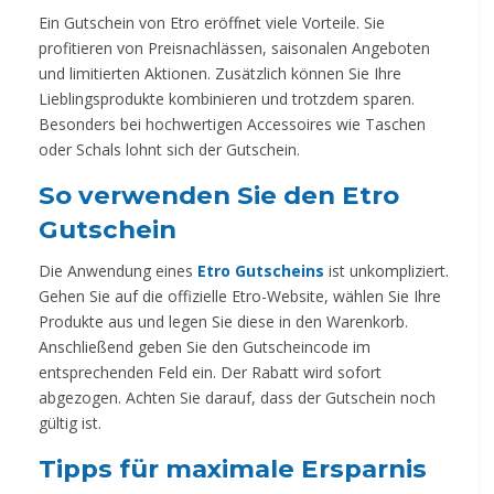
Ein Gutschein von Etro eröffnet viele Vorteile. Sie
profitieren von Preisnachlässen, saisonalen Angeboten
und limitierten Aktionen. Zusätzlich können Sie Ihre
Lieblingsprodukte kombinieren und trotzdem sparen.
Besonders bei hochwertigen Accessoires wie Taschen
oder Schals lohnt sich der Gutschein.
So verwenden Sie den Etro
Gutschein
Die Anwendung eines
Etro Gutscheins
ist unkompliziert.
Gehen Sie auf die offizielle Etro-Website, wählen Sie Ihre
Produkte aus und legen Sie diese in den Warenkorb.
Anschließend geben Sie den Gutscheincode im
entsprechenden Feld ein. Der Rabatt wird sofort
abgezogen. Achten Sie darauf, dass der Gutschein noch
gültig ist.
Tipps für maximale Ersparnis