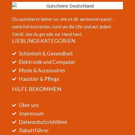
Du speicherst immer so, wie es dir am besten passt –
natürlich kostenlos, rund um die Uhr und auf jedem
Gerät, das du gerade zur Hand hast.
LIEBLINGS KATEGORIEN
Schönheit & Gesundheit
Elektronik und Computer
Mode & Accessoires
Haustier & Pflege
HILFE BEKOMMEN
Über uns
Impressum
Datenschutzrichtlinie
Rabattführer