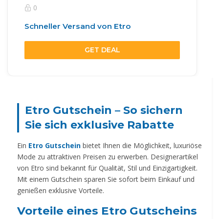
0
Schneller Versand von Etro
GET DEAL
Etro Gutschein – So sichern
Sie sich exklusive Rabatte
Ein
Etro Gutschein
bietet Ihnen die Möglichkeit, luxuriöse
Mode zu attraktiven Preisen zu erwerben. Designerartikel
von Etro sind bekannt für Qualität, Stil und Einzigartigkeit.
Mit einem Gutschein sparen Sie sofort beim Einkauf und
genießen exklusive Vorteile.
Vorteile eines Etro Gutscheins