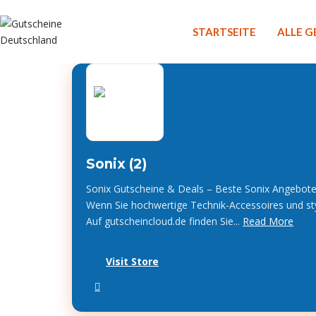
STARTSEITE
ALLE 
Sonix (2)
Sonix Gutscheine & Deals – Beste Sonix Angebote 
Wenn Sie hochwertige Technik-Accessoires und styl
Auf gutscheincloud.de finden Sie...
Read More
Visit Store