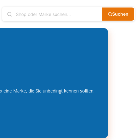
Suchen
 eine Marke, die Sie unbedingt kennen sollten.