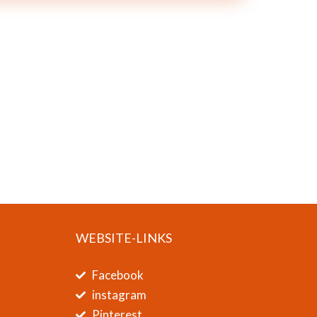
WEBSITE-LINKS
Facebook
instagram
Pinterest