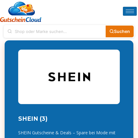
Suchen
SHEIN (3)
SHEIN Gutscheine & Deals – Spare bei Mode mit