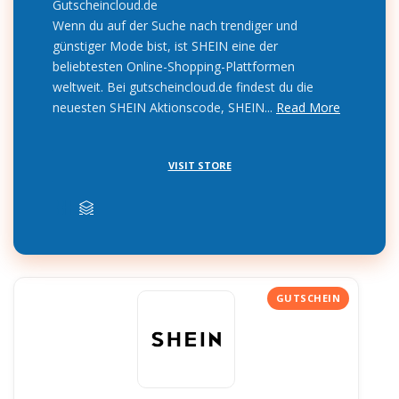
Gutscheincloud.de
Wenn du auf der Suche nach trendiger und
günstiger Mode bist, ist SHEIN eine der
beliebtesten Online-Shopping-Plattformen
weltweit. Bei gutscheincloud.de findest du die
neuesten SHEIN Aktionscode, SHEIN...
Read More
VISIT STORE