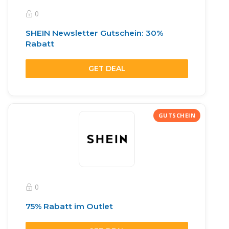
0
SHEIN Newsletter Gutschein: 30%
Rabatt
GET DEAL
0
75% Rabatt im Outlet