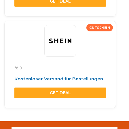
GET DEAL
0
Kostenloser Versand für Bestellungen
GET DEAL