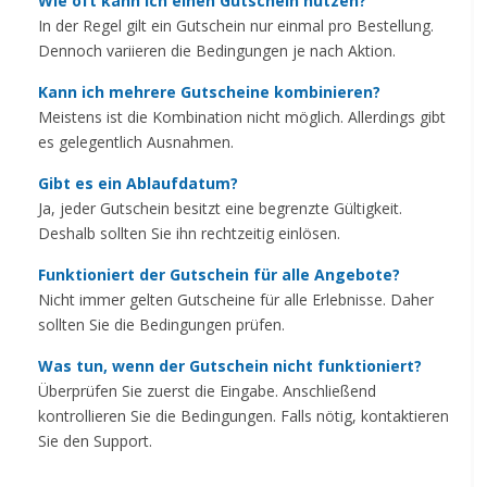
Wie oft kann ich einen Gutschein nutzen?
In der Regel gilt ein Gutschein nur einmal pro Bestellung.
Dennoch variieren die Bedingungen je nach Aktion.
Kann ich mehrere Gutscheine kombinieren?
Meistens ist die Kombination nicht möglich. Allerdings gibt
es gelegentlich Ausnahmen.
Gibt es ein Ablaufdatum?
Ja, jeder Gutschein besitzt eine begrenzte Gültigkeit.
Deshalb sollten Sie ihn rechtzeitig einlösen.
Funktioniert der Gutschein für alle Angebote?
Nicht immer gelten Gutscheine für alle Erlebnisse. Daher
sollten Sie die Bedingungen prüfen.
Was tun, wenn der Gutschein nicht funktioniert?
Überprüfen Sie zuerst die Eingabe. Anschließend
kontrollieren Sie die Bedingungen. Falls nötig, kontaktieren
Sie den Support.