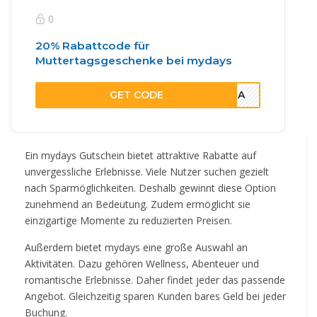
0
20% Rabattcode für
Muttertagsgeschenke bei mydays
GET CODE
MAMA
Ein mydays Gutschein bietet attraktive Rabatte auf
unvergessliche Erlebnisse. Viele Nutzer suchen gezielt
nach Sparmöglichkeiten. Deshalb gewinnt diese Option
zunehmend an Bedeutung. Zudem ermöglicht sie
einzigartige Momente zu reduzierten Preisen.
Außerdem bietet mydays eine große Auswahl an
Aktivitäten. Dazu gehören Wellness, Abenteuer und
romantische Erlebnisse. Daher findet jeder das passende
Angebot. Gleichzeitig sparen Kunden bares Geld bei jeder
Buchung.