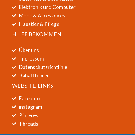
Elektronik und Computer
Mode & Accessoires
Haustier & Pflege
HILFE BEKOMMEN
Über uns
Impressum
Datenschutzrichtlinie
Rabattführer
WEBSITE-LINKS
Facebook
instagram
Pinterest
Threads