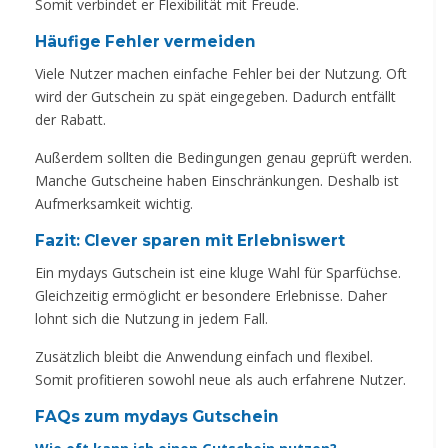
Somit verbindet er Flexibilität mit Freude.
Häufige Fehler vermeiden
Viele Nutzer machen einfache Fehler bei der Nutzung. Oft
wird der Gutschein zu spät eingegeben. Dadurch entfällt
der Rabatt.
Außerdem sollten die Bedingungen genau geprüft werden.
Manche Gutscheine haben Einschränkungen. Deshalb ist
Aufmerksamkeit wichtig.
Fazit: Clever sparen mit Erlebniswert
Ein mydays Gutschein ist eine kluge Wahl für Sparfüchse.
Gleichzeitig ermöglicht er besondere Erlebnisse. Daher
lohnt sich die Nutzung in jedem Fall.
Zusätzlich bleibt die Anwendung einfach und flexibel.
Somit profitieren sowohl neue als auch erfahrene Nutzer.
FAQs zum mydays Gutschein