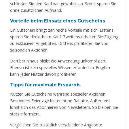
schließen Sie den Kauf wie gewohnt ab. Somit sparen Sie
ohne zusätzlichen Aufwand.
Vorteile beim Einsatz eines Gutscheins
Ein Gutschein bringt zahlreiche Vorteile mit sich. Erstens
sparen Sie direkt beim Kauf. Zweitens erhalten Sie Zugang
zu exklusiven Angeboten. Drittens profitieren Sie von
saisonalen Aktionen.
Darüber hinaus bleibt die Anwendung unkompliziert.
Ebenso ist kein spezielles Wissen erforderlich. Folglich
kann jeder Nutzer davon profitieren.
Tipps für maximale Ersparnis
Nutzen Sie Gutscheine während spezieller Aktionen.
Besonders Feiertage bieten hohe Rabatte. Außerdem
lohnt sich das Abonnieren von Newslettern. So bleiben Sie
stets informiert.
Vergleichen Sie zusätzlich verschiedene Angebote.