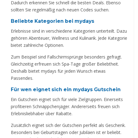
Dadurch erkennen Sie schnell die besten Deals. Ebenso
sollten Sie regelmäßig nach neuen Codes suchen.
Beliebte Kategorien bei mydays
Erlebnisse sind in verschiedene Kategorien unterteilt. Dazu
gehören Abenteuer, Wellness und Kulinarik. Jede Kategorie
bietet zahlreiche Optionen.
Zum Beispiel sind Fallschirmsprünge besonders gefragt.
Gleichzeitig erfreuen sich Spa-Tage großer Beliebtheit.
Deshalb bietet mydays für jeden Wunsch etwas
Passendes.
Für wen eignet sich ein mydays Gutschein
Ein Gutschein eignet sich für viele Zielgruppen. Einerseits
profitieren Schnäppchenjäger. Andererseits freuen sich
Erlebnisliebhaber über Rabatte.
Zusätzlich eignet sich der Gutschein perfekt als Geschenk.
Besonders bei Geburtstagen oder Jubiläen ist er beliebt.