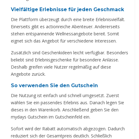
Vielfältige Erlebnisse für jeden Geschmack
Die Plattform überzeugt durch eine breite Erlebnisvielfalt.
Einerseits gibt es actionreiche Abenteuer. Andererseits
stehen entspannende Wellnessangebote bereit. Somit
eignet sich das Angebot für verschiedene Interessen.
Zusätzlich sind Geschenkideen leicht verfügbar. Besonders
beliebt sind Erlebnisgeschenke für besondere Anlässe.
Deshalb greifen viele Nutzer regelmäßig auf diese
Angebote zurück.
So verwenden Sie den Gutschein
Die Nutzung ist einfach und schnell umgesetzt. Zuerst
wählen Sie ein passendes Erlebnis aus. Danach legen Sie
dieses in den Warenkorb. Anschließend geben Sie den
mydays Gutschein im Gutscheinfeld ein.
Sofort wird der Rabatt automatisch abgezogen. Dadurch
reduziert sich der Gesamtpreis deutlich. Schließlich