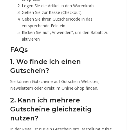
Legen Sie die Artikel in den Warenkorb.
Gehen Sie zur Kasse (Checkout).
Geben Sie Ihren Gutscheincode in das
entsprechende Feld ein.
Klicken Sie auf „Anwenden“, um den Rabatt zu
aktivieren.
FAQs
1. Wo finde ich einen
Gutschein?
Sie können Gutscheine auf Gutschein-Websites,
Newslettern oder direkt im Online-Shop finden.
2. Kann ich mehrere
Gutscheine gleichzeitig
nutzen?
In der Regel ist nur ein Gutschein pro Bestellung gültig.