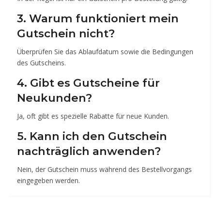
3. Warum funktioniert mein
Gutschein nicht?
Überprüfen Sie das Ablaufdatum sowie die Bedingungen
des Gutscheins.
4. Gibt es Gutscheine für
Neukunden?
Ja, oft gibt es spezielle Rabatte für neue Kunden.
5. Kann ich den Gutschein
nachträglich anwenden?
Nein, der Gutschein muss während des Bestellvorgangs
eingegeben werden.