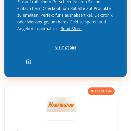
Einkauf mit einem Gutschein. Nutzen Sie ihn
einfach beim Checkout, um Rabatte auf Produkte
zu erhalten. Perfekt für Haushaltsartikel, Elektronik
oder Werkzeuge, um bares Geld zu sparen und
Angebote optimal zu...
Read More
VISIT STORE