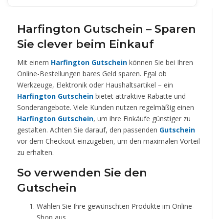
Harfington Gutschein – Sparen
Sie clever beim Einkauf
Mit einem
Harfington Gutschein
können Sie bei Ihren
Online-Bestellungen bares Geld sparen. Egal ob
Werkzeuge, Elektronik oder Haushaltsartikel – ein
Harfington Gutschein
bietet attraktive Rabatte und
Sonderangebote. Viele Kunden nutzen regelmäßig einen
Harfington Gutschein
, um ihre Einkäufe günstiger zu
gestalten. Achten Sie darauf, den passenden
Gutschein
vor dem Checkout einzugeben, um den maximalen Vorteil
zu erhalten.
So verwenden Sie den
Gutschein
Wählen Sie Ihre gewünschten Produkte im Online-
Shop aus.