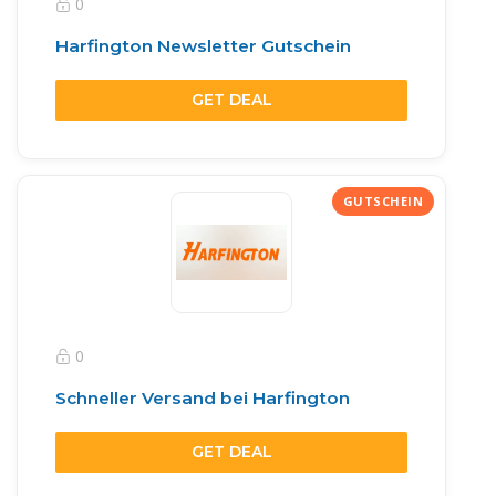
0
Harfington Newsletter Gutschein
GET DEAL
0
Schneller Versand bei Harfington
GET DEAL