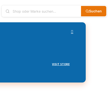
Suchen
VISIT STORE