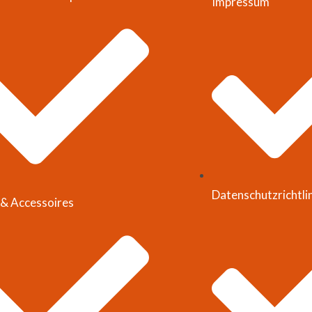
Impressum
Datenschutzrichtli
& Accessoires