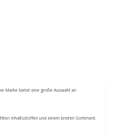
Die Marke bietet eine große Auswahl an
lten Inhaltsstoffen und einem breiten Sortiment.