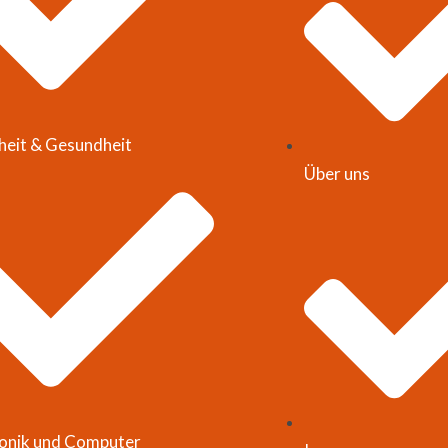
heit & Gesundheit
Über uns
ronik und Computer