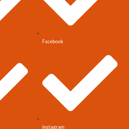
Facebook
instagram