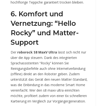
hochflorige Teppiche garantiert trocken bleiben.
6. Komfort und
Vernetzung: “Hello
Rocky” und Matter-
Support
Der
roborock S8 MaxV Ultra
lässt sich nicht nur
über die App steuern. Dank des integrierten
Sprachassistenten “Rocky” können Sie
Reinigungsbefehle auch ohne Internetverbindung
(offline) direkt an den Roboter geben. Zudem
unterstützt das Gerät den neuen Matter-Standard,
was die Einbindung in das moderne Smart Home
vereinfacht. Wer den s8 maxv ultra einrichten
möchte, profitiert zudem von einer 6x schnelleren
Kartierung im Vergleich zur Vorgängergeneration.