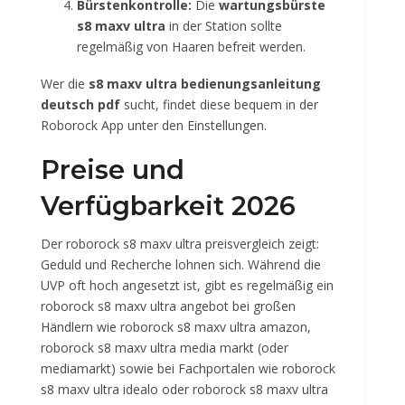
Bürstenkontrolle:
Die
wartungsbürste
s8 maxv ultra
in der Station sollte
regelmäßig von Haaren befreit werden.
Wer die
s8 maxv ultra bedienungsanleitung
deutsch pdf
sucht, findet diese bequem in der
Roborock App unter den Einstellungen.
Preise und
Verfügbarkeit 2026
Der roborock s8 maxv ultra preisvergleich zeigt:
Geduld und Recherche lohnen sich. Während die
UVP oft hoch angesetzt ist, gibt es regelmäßig ein
roborock s8 maxv ultra angebot bei großen
Händlern wie roborock s8 maxv ultra amazon,
roborock s8 maxv ultra media markt (oder
mediamarkt) sowie bei Fachportalen wie roborock
s8 maxv ultra idealo oder roborock s8 maxv ultra