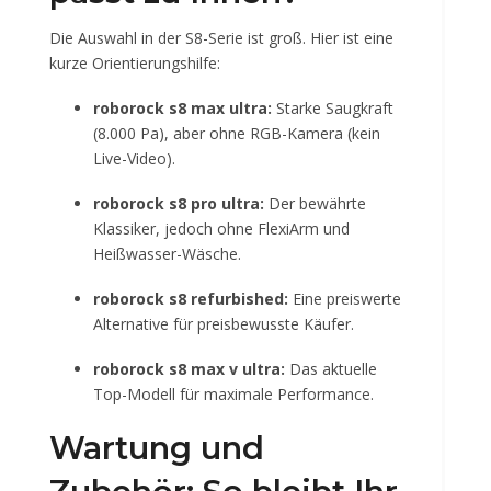
Die Auswahl in der S8-Serie ist groß. Hier ist eine
kurze Orientierungshilfe:
roborock s8 max ultra:
Starke Saugkraft
(8.000 Pa), aber ohne RGB-Kamera (kein
Live-Video).
roborock s8 pro ultra:
Der bewährte
Klassiker, jedoch ohne FlexiArm und
Heißwasser-Wäsche.
roborock s8 refurbished:
Eine preiswerte
Alternative für preisbewusste Käufer.
roborock s8 max v ultra:
Das aktuelle
Top-Modell für maximale Performance.
Wartung und