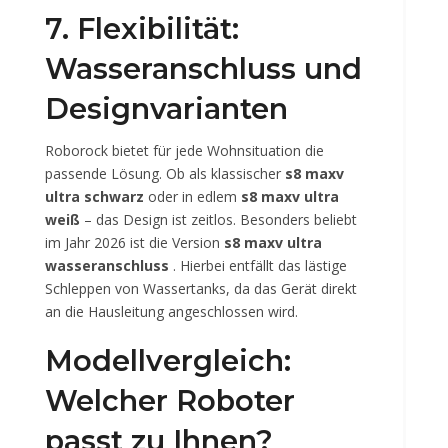
7. Flexibilität:
Wasseranschluss und
Designvarianten
Roborock bietet für jede Wohnsituation die
passende Lösung. Ob als klassischer
s8 maxv
ultra schwarz
oder in edlem
s8 maxv ultra
weiß
– das Design ist zeitlos. Besonders beliebt
im Jahr 2026 ist die Version
s8 maxv ultra
wasseranschluss
. Hierbei entfällt das lästige
Schleppen von Wassertanks, da das Gerät direkt
an die Hausleitung angeschlossen wird.
Modellvergleich:
Welcher Roboter
passt zu Ihnen?