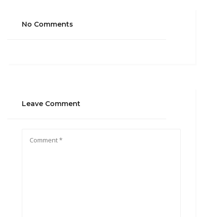
No Comments
Leave Comment