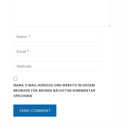
NAME, E-MAIL-ADRESSE UND WEBSITE IN DIESEM
BROWSER FÜR MEINEN NÄCHSTEN KOMMENTAR
SPEICHERN.