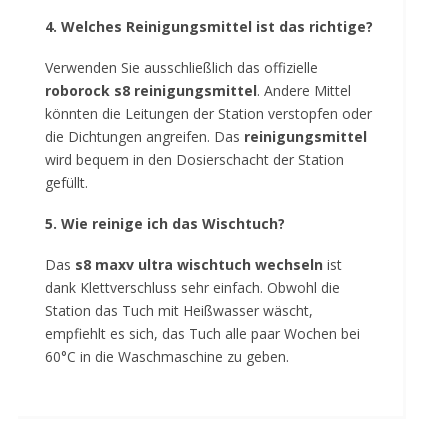
4. Welches Reinigungsmittel ist das richtige?
Verwenden Sie ausschließlich das offizielle
roborock s8 reinigungsmittel
. Andere Mittel
könnten die Leitungen der Station verstopfen oder
die Dichtungen angreifen. Das
reinigungsmittel
wird bequem in den Dosierschacht der Station
gefüllt.
5. Wie reinige ich das Wischtuch?
Das
s8 maxv ultra wischtuch wechseln
ist
dank Klettverschluss sehr einfach. Obwohl die
Station das Tuch mit Heißwasser wäscht,
empfiehlt es sich, das Tuch alle paar Wochen bei
60°C in die Waschmaschine zu geben.