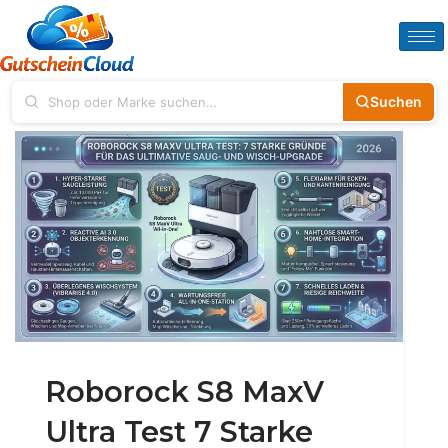
Suchen
Roborock S8 MaxV
Ultra Test 7 Starke