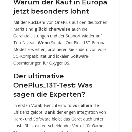
Warum der Kauf in Europa
jetzt besonders lohnt
Mit der Rückkehr von OnePlus auf den deutschen
Markt sind
glücklicherweise
auch die
Garantieleistungen und der Support wieder auf
Top-Niveau.
Wenn
Sie das OnePlus-13T-Europa-
Modell erwerben, profitieren Sie zudem von voller
5G-Kompatibilität und lokalen Software-
Optimierungen für OxygenOS.
Der ultimative
OnePlus_13T-Test: Was
sagen die Experten?
In ersten Vorab-Berichten wird
vor allem
die
Effizienz gelobt.
Dank
der engen Integration von
Hard- und Software bleibt das Gerät auch unter
Last kühl – ein entscheidender Vorteil für Gamer.