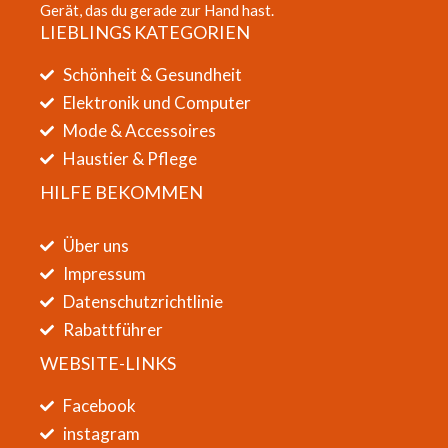
Gerät, das du gerade zur Hand hast.
LIEBLINGS KATEGORIEN
Schönheit & Gesundheit
Elektronik und Computer
Mode & Accessoires
Haustier & Pflege
HILFE BEKOMMEN
Über uns
Impressum
Datenschutzrichtlinie
Rabattführer
WEBSITE-LINKS
Facebook
instagram