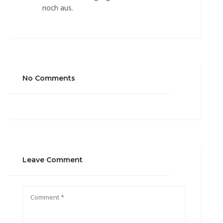
noch aus.
No Comments
Leave Comment