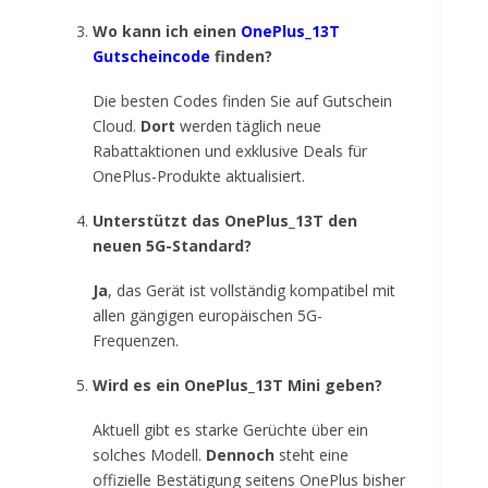
Wo kann ich einen
OnePlus_13T
Gutscheincode
finden?
Die besten Codes finden Sie auf Gutschein
Cloud.
Dort
werden täglich neue
Rabattaktionen und exklusive Deals für
OnePlus-Produkte aktualisiert.
Unterstützt das OnePlus_13T den
neuen 5G-Standard?
Ja
, das Gerät ist vollständig kompatibel mit
allen gängigen europäischen 5G-
Frequenzen.
Wird es ein OnePlus_13T Mini geben?
Aktuell gibt es starke Gerüchte über ein
solches Modell.
Dennoch
steht eine
offizielle Bestätigung seitens OnePlus bisher