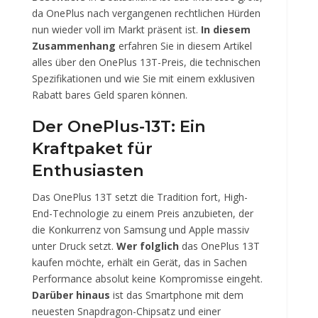
da OnePlus nach vergangenen rechtlichen Hürden
nun wieder voll im Markt präsent ist.
In diesem
Zusammenhang
erfahren Sie in diesem Artikel
alles über den OnePlus 13T-Preis, die technischen
Spezifikationen und wie Sie mit einem exklusiven
Rabatt bares Geld sparen können.
Der OnePlus-13T: Ein
Kraftpaket für
Enthusiasten
Das OnePlus 13T setzt die Tradition fort, High-
End-Technologie zu einem Preis anzubieten, der
die Konkurrenz von Samsung und Apple massiv
unter Druck setzt.
Wer folglich
das OnePlus 13T
kaufen möchte, erhält ein Gerät, das in Sachen
Performance absolut keine Kompromisse eingeht.
Darüber hinaus
ist das Smartphone mit dem
neuesten Snapdragon-Chipsatz und einer