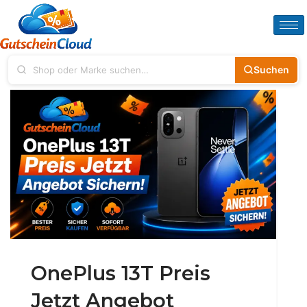
Suchen
OnePlus 13T Preis
Jetzt Angebot