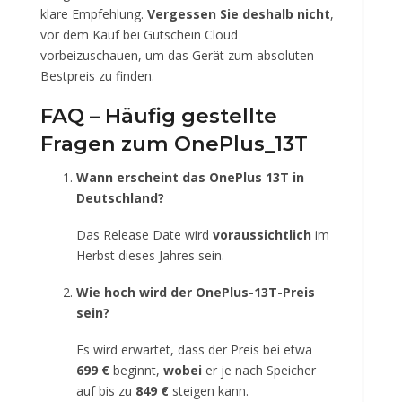
klare Empfehlung.
Vergessen Sie deshalb nicht
,
vor dem Kauf bei Gutschein Cloud
vorbeizuschauen, um das Gerät zum absoluten
Bestpreis zu finden.
FAQ – Häufig gestellte
Fragen zum OnePlus_13T
Wann erscheint das OnePlus 13T in
Deutschland?
Das Release Date wird
voraussichtlich
im
Herbst dieses Jahres sein.
Wie hoch wird der OnePlus-13T-Preis
sein?
Es wird erwartet, dass der Preis bei etwa
699 €
beginnt,
wobei
er je nach Speicher
auf bis zu
849 €
steigen kann.