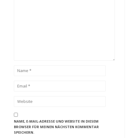
NAME, E-MAIL-ADRESSE UND WEBSITE IN DIESEM
BROWSER FÜR MEINEN NÄCHSTEN KOMMENTAR
SPEICHERN.