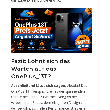
das Zubehör im Bundle erwirbt.
Fazit: Lohnt sich das
Warten auf das
OnePlus_13T?
Abschließend lässt sich sagen:
Absolut! Das
OnePlus 13T verspricht, eines der spannendsten
Geräte des Jahres zu werden.
Wegen
der
verbesserten Specs, dem eleganten Design und
der gewohnt schnellen Performance ist es eine