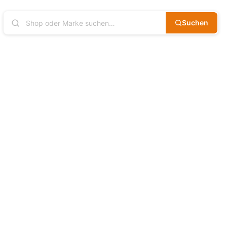
Suchen