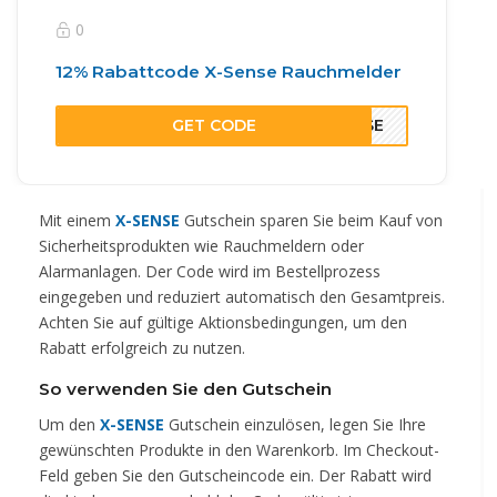
0
12% Rabattcode X-Sense Rauchmelder
GET CODE
ENSE
Mit einem
X-SENSE
Gutschein sparen Sie beim Kauf von
Sicherheitsprodukten wie Rauchmeldern oder
Alarmanlagen. Der Code wird im Bestellprozess
eingegeben und reduziert automatisch den Gesamtpreis.
Achten Sie auf gültige Aktionsbedingungen, um den
Rabatt erfolgreich zu nutzen.
So verwenden Sie den Gutschein
Um den
X-SENSE
Gutschein einzulösen, legen Sie Ihre
gewünschten Produkte in den Warenkorb. Im Checkout-
Feld geben Sie den Gutscheincode ein. Der Rabatt wird