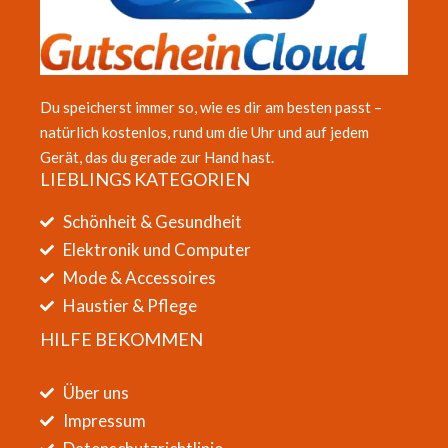
Du speicherst immer so, wie es dir am besten passt –
natürlich kostenlos, rund um die Uhr und auf jedem
Gerät, das du gerade zur Hand hast.
LIEBLINGS KATEGORIEN
Schönheit & Gesundheit
Elektronik und Computer
Mode & Accessoires
Haustier & Pflege
HILFE BEKOMMEN
Über uns
Impressum