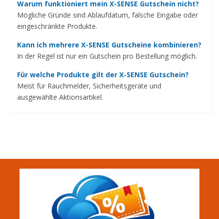
Warum funktioniert mein X-SENSE Gutschein nicht?
Mögliche Gründe sind Ablaufdatum, falsche Eingabe oder
eingeschränkte Produkte.
Kann ich mehrere X-SENSE Gutscheine kombinieren?
In der Regel ist nur ein Gutschein pro Bestellung möglich.
Für welche Produkte gilt der X-SENSE Gutschein?
Meist für Rauchmelder, Sicherheitsgeräte und
ausgewählte Aktionsartikel.