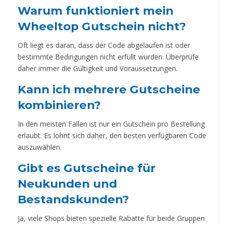
Warum funktioniert mein
Wheeltop Gutschein nicht?
Oft liegt es daran, dass der Code abgelaufen ist oder
bestimmte Bedingungen nicht erfüllt wurden. Überprüfe
daher immer die Gültigkeit und Voraussetzungen.
Kann ich mehrere Gutscheine
kombinieren?
In den meisten Fällen ist nur ein Gutschein pro Bestellung
erlaubt. Es lohnt sich daher, den besten verfügbaren Code
auszuwählen.
Gibt es Gutscheine für
Neukunden und
Bestandskunden?
Ja, viele Shops bieten spezielle Rabatte für beide Gruppen