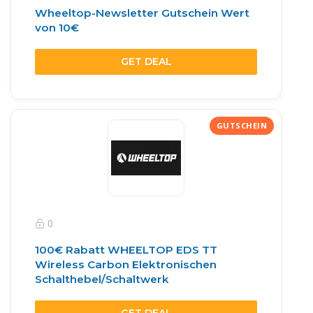
Wheeltop-Newsletter Gutschein Wert
von 10€
GET DEAL
0
100€ Rabatt WHEELTOP EDS TT
Wireless Carbon Elektronischen
Schalthebel/Schaltwerk
GET DEAL