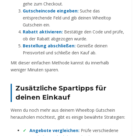
gehe zum Checkout.
Gutscheincode eingeben:
Suche das
entsprechende Feld und gib deinen Wheeltop
Gutschein ein.
Rabatt aktivieren:
Bestätige den Code und prüfe,
ob der Rabatt abgezogen wurde.
Bestellung abschließen:
Genieße deinen
Preisvorteil und schließe den Kauf ab.
Mit dieser einfachen Methode kannst du innerhalb
weniger Minuten sparen.
Zusätzliche Spartipps für
deinen Einkauf
Wenn du noch mehr aus deinem Wheeltop Gutschein
herausholen möchtest, gibt es einige bewährte Strategien:
Angebote vergleichen:
Prüfe verschiedene