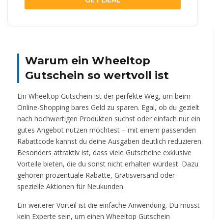
Warum ein Wheeltop
Gutschein so wertvoll ist
Ein Wheeltop Gutschein ist der perfekte Weg, um beim
Online-Shopping bares Geld zu sparen. Egal, ob du gezielt
nach hochwertigen Produkten suchst oder einfach nur ein
gutes Angebot nutzen möchtest – mit einem passenden
Rabattcode kannst du deine Ausgaben deutlich reduzieren.
Besonders attraktiv ist, dass viele Gutscheine exklusive
Vorteile bieten, die du sonst nicht erhalten würdest. Dazu
gehören prozentuale Rabatte, Gratisversand oder
spezielle Aktionen für Neukunden.
Ein weiterer Vorteil ist die einfache Anwendung. Du musst
kein Experte sein, um einen Wheeltop Gutschein