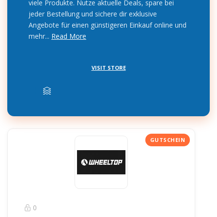
viele Produkte. Nutze aktuelle Deals, spare bei
jeder Bestellung und sichere dir exklusive
Angebote für einen günstigeren Einkauf online und
mehr...
Read More
VISIT STORE
0