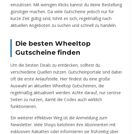
einzulösen. Mit wenigen Klicks kannst du deine Bestellung
günstiger machen. Da viele Gutscheine jedoch nur für
kurze Zeit gültig sind, lohnt es sich, regelmäßig nach
aktuellen Angeboten zu suchen und schnell zu handeln.
Die besten Wheeltop
Gutscheine finden
Um die besten Deals zu entdecken, solltest du
verschiedene Quellen nutzen. Gutscheinportale sind dabei
oft die erste Anlaufstelle. Hier findest du eine große
Auswahl an aktuellen Wheeltop Gutscheinen, die
regelmäßig aktualisiert werden. Achte darauf, nur seriöse
Seiten zu nutzen, damit die Codes auch wirklich
funktionieren.
Ein weiterer effektiver Weg ist die Anmeldung zum
Newsletter. Viele Shops belohnen ihre Abonnenten mit
exklusiven Rabatten oder informieren sie frühzeitig über