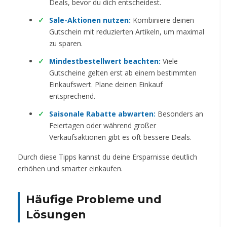
Deals, bevor du dich entscheidest.
Sale-Aktionen nutzen:
Kombiniere deinen
Gutschein mit reduzierten Artikeln, um maximal
zu sparen.
Mindestbestellwert beachten:
Viele
Gutscheine gelten erst ab einem bestimmten
Einkaufswert. Plane deinen Einkauf
entsprechend.
Saisonale Rabatte abwarten:
Besonders an
Feiertagen oder während großer
Verkaufsaktionen gibt es oft bessere Deals.
Durch diese Tipps kannst du deine Ersparnisse deutlich
erhöhen und smarter einkaufen.
Häufige Probleme und
Lösungen