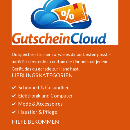
Du speicherst immer so, wie es dir am besten passt –
natürlich kostenlos, rund um die Uhr und auf jedem
Gerät, das du gerade zur Hand hast.
LIEBLINGS KATEGORIEN
Schönheit & Gesundheit
Elektronik und Computer
Mode & Accessoires
Haustier & Pflege
HILFE BEKOMMEN