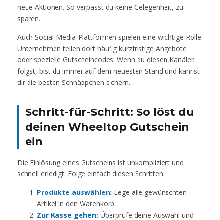
neue Aktionen. So verpasst du keine Gelegenheit, zu
sparen.
Auch Social-Media-Plattformen spielen eine wichtige Rolle.
Unternehmen teilen dort häufig kurzfristige Angebote
oder spezielle Gutscheincodes. Wenn du diesen Kanälen
folgst, bist du immer auf dem neuesten Stand und kannst
dir die besten Schnäppchen sichern.
Schritt-für-Schritt: So löst du
deinen Wheeltop Gutschein
ein
Die Einlösung eines Gutscheins ist unkompliziert und
schnell erledigt. Folge einfach diesen Schritten:
Produkte auswählen:
Lege alle gewünschten
Artikel in den Warenkorb.
Zur Kasse gehen:
Überprüfe deine Auswahl und