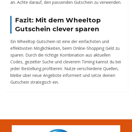
an. Achte darauf, den passenden Gutschein zu verwenden.
Fazit: Mit dem Wheeltop
Gutschein clever sparen
Ein Wheeltop Gutschein ist eine der einfachsten und
effektivsten Möglichkeiten, beim Online-Shopping Geld zu
sparen. Durch die richtige Kombination aus aktuellen
Codes, gezielter Suche und cleverem Timing kannst du bei
jeder Bestellung profitieren. Nutze verschiedene Quellen,
bleibe über neue Angebote informiert und setze deinen
Gutschein strategisch ein.