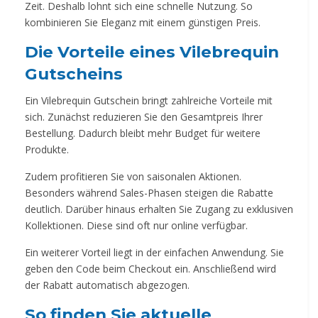
Zeit. Deshalb lohnt sich eine schnelle Nutzung. So
kombinieren Sie Eleganz mit einem günstigen Preis.
Die Vorteile eines Vilebrequin
Gutscheins
Ein Vilebrequin Gutschein bringt zahlreiche Vorteile mit
sich. Zunächst reduzieren Sie den Gesamtpreis Ihrer
Bestellung. Dadurch bleibt mehr Budget für weitere
Produkte.
Zudem profitieren Sie von saisonalen Aktionen.
Besonders während Sales-Phasen steigen die Rabatte
deutlich. Darüber hinaus erhalten Sie Zugang zu exklusiven
Kollektionen. Diese sind oft nur online verfügbar.
Ein weiterer Vorteil liegt in der einfachen Anwendung. Sie
geben den Code beim Checkout ein. Anschließend wird
der Rabatt automatisch abgezogen.
So finden Sie aktuelle