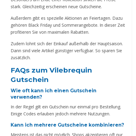
stark. Gleichzeitig erscheinen neue Gutscheine.
Außerdem gibt es spezielle Aktionen an Feiertagen. Dazu
gehören Black Friday und Sommerangebote. In dieser Zeit
profitieren Sie von maximalen Rabatten.
Zudem lohnt sich der Einkauf außerhalb der Hauptsaison.
Dann sind viele Artikel günstiger verfügbar. So sparen Sie
zusätzlich.
FAQs zum Vilebrequin
Gutschein
Wie oft kann ich einen Gutschein
verwenden?
In der Regel gilt ein Gutschein nur einmal pro Bestellung.
Einige Codes erlauben jedoch mehrere Nutzungen.
Kann ich mehrere Gutscheine kombinieren?
Meistens ist das nicht möglich. Shops akzeptieren oft nur