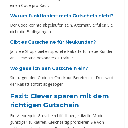
einen Code pro Kauf.
Warum funktioniert mein Gutschein nicht?
Der Code könnte abgelaufen sein. Alternativ erfüllen Sie
nicht die Bedingungen.
Gibt es Gutscheine für Neukunden?
Ja, viele Shops bieten spezielle Rabatte für neue Kunden
an. Diese sind besonders attraktiv.
Wo gebe ich den Gutschein ein?
Sie tragen den Code im Checkout-Bereich ein. Dort wird
der Rabatt sofort abgezogen.
Fazit: Clever sparen mit dem
richtigen Gutschein
Ein Vilebrequin Gutschein hilft Ihnen, stilvolle Mode
günstiger zu kaufen. Gleichzeitig profitieren Sie von