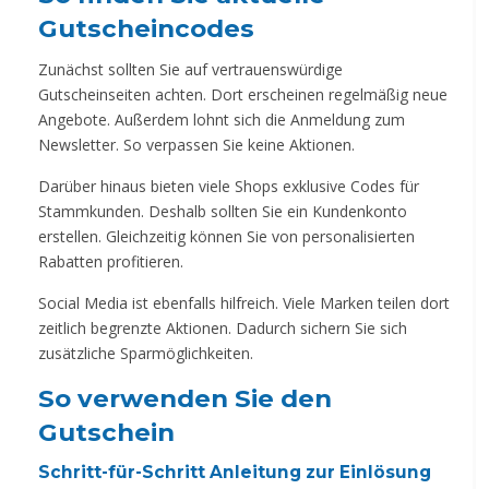
Gutscheincodes
Zunächst sollten Sie auf vertrauenswürdige
Gutscheinseiten achten. Dort erscheinen regelmäßig neue
Angebote. Außerdem lohnt sich die Anmeldung zum
Newsletter. So verpassen Sie keine Aktionen.
Darüber hinaus bieten viele Shops exklusive Codes für
Stammkunden. Deshalb sollten Sie ein Kundenkonto
erstellen. Gleichzeitig können Sie von personalisierten
Rabatten profitieren.
Social Media ist ebenfalls hilfreich. Viele Marken teilen dort
zeitlich begrenzte Aktionen. Dadurch sichern Sie sich
zusätzliche Sparmöglichkeiten.
So verwenden Sie den
Gutschein
Schritt-für-Schritt Anleitung zur Einlösung