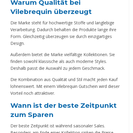
Warum Qualität bei
Vilebrequin überzeugt
Die Marke steht für hochwertige Stoffe und langlebige
Verarbeitung. Dadurch behalten die Produkte lange ihre
Form. Gleichzeitig überzeugen sie durch einzigartiges
Design.
Außerdem bietet die Marke vielfältige Kollektionen. Sie
finden sowohl klassische als auch moderne Styles.
Deshalb passt die Auswahl zu jedem Geschmack.
Die Kombination aus Qualität und Stil macht jeden Kauf
lohnenswert. Mit einem Vilebrequin Gutschein wird dieser
Vorteil noch attraktiver.
Wann ist der beste Zeitpunkt
zum Sparen
Der beste Zeitpunkt ist während saisonaler Sales.
Besonders am Ende einer Kollektion sinken die Preise