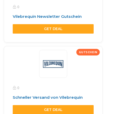
0
Vilebrequin Newsletter Gutschein
GET DEAL
0
Schneller Versand von Vilebrequin
GET DEAL