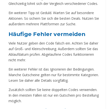
Gleichzeitig lohnt sich der Vergleich verschiedener Codes.
Ein weiterer Tipp ist Geduld. Warten Sie auf besondere
Aktionen. So sichern Sie sich die besten Deals. Nutzen Sie
außerdem mehrere Plattformen zur Suche.
Häufige Fehler vermeiden
Viele Nutzer geben den Code falsch ein. Achten Sie daher
auf Groß- und Kleinschreibung. Außerdem sollten Sie das
Ablaufdatum prüfen. Abgelaufene Codes funktionieren
nicht mehr.
Ein weiterer Fehler ist das Ignorieren der Bedingungen.
Manche Gutscheine gelten nur für bestimmte Kategorien.
Lesen Sie daher alle Details sorgfältig.
Zusätzlich sollten Sie keine doppelten Codes verwenden.
In den meisten Fällen ist nur ein Gutschein pro Bestellung
möglich.