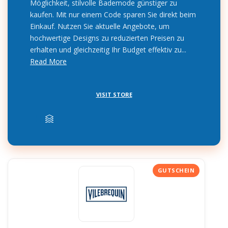
Möglichkeit, stilvolle Bademode günstiger zu
kaufen. Mit nur einem Code sparen Sie direkt beim
Einkauf. Nutzen Sie aktuelle Angebote, um
hochwertige Designs zu reduzierten Preisen zu
erhalten und gleichzeitig Ihr Budget effektiv zu...
Read More
VISIT STORE