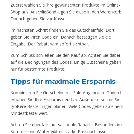
Zuerst wählen Sie Ihre gewünschten Produkte im Online-
Shop aus. Anschließend legen Sie diese in den Warenkorb.
Danach gehen Sie zur Kasse.
Im nächsten Schritt finden Sie das Gutscheinfeld. Dort
geben Sie Ihren Code ein. Danach bestätigen Sie die
Eingabe. Der Rabatt wird sofort sichtbar.
Zum Schluss schließen Sie den Kauf ab. Achten Sie dabei
auf die Bedingungen des Codes. Einige Gutscheine gelten
nur für bestimmte Produkte.
Tipps für maximale Ersparnis
Kombinieren Sie Gutscheine mit Sale-Angeboten. Dadurch
erhöhen Sie Ihre Ersparnis deutlich. Außerdem sollten Sie
größere Bestellungen planen. Viele Codes gelten ab einem
Mindestbestellwert.
Achten Sie ebenfalls auf saisonale Rabatte. Besonders im
Sommer und Winter gibt es starke Preisnachlässe.