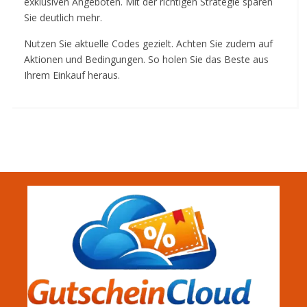
exklusiven Angeboten. Mit der richtigen Strategie sparen
Sie deutlich mehr.
Nutzen Sie aktuelle Codes gezielt. Achten Sie zudem auf
Aktionen und Bedingungen. So holen Sie das Beste aus
Ihrem Einkauf heraus.