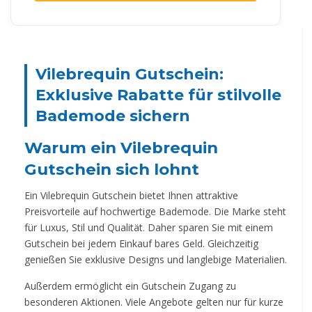
Vilebrequin Gutschein:
Exklusive Rabatte für stilvolle
Bademode sichern
Warum ein Vilebrequin
Gutschein sich lohnt
Ein Vilebrequin Gutschein bietet Ihnen attraktive
Preisvorteile auf hochwertige Bademode. Die Marke steht
für Luxus, Stil und Qualität. Daher sparen Sie mit einem
Gutschein bei jedem Einkauf bares Geld. Gleichzeitig
genießen Sie exklusive Designs und langlebige Materialien.
Außerdem ermöglicht ein Gutschein Zugang zu
besonderen Aktionen. Viele Angebote gelten nur für kurze