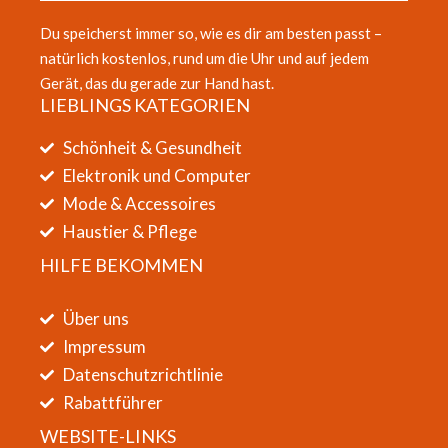
Du speicherst immer so, wie es dir am besten passt –
natürlich kostenlos, rund um die Uhr und auf jedem
Gerät, das du gerade zur Hand hast.
LIEBLINGS KATEGORIEN
Schönheit & Gesundheit
Elektronik und Computer
Mode & Accessoires
Haustier & Pflege
HILFE BEKOMMEN
Über uns
Impressum
Datenschutzrichtlinie
Rabattführer
WEBSITE-LINKS