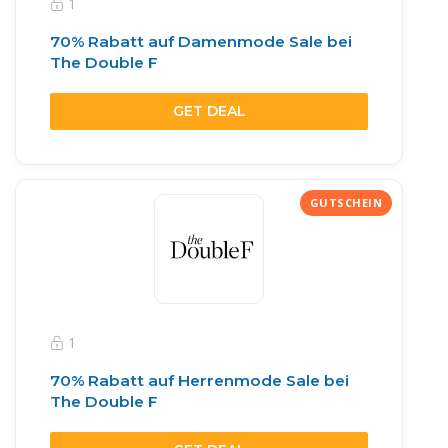
1
70% Rabatt auf Damenmode Sale bei
The Double F
GET DEAL
1
70% Rabatt auf Herrenmode Sale bei
The Double F