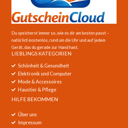
Du speicherst immer so, wie es dir am besten passt –
natürlich kostenlos, rund um die Uhr und auf jedem
Gerät, das du gerade zur Hand hast.
LIEBLINGS KATEGORIEN
Schönheit & Gesundheit
Elektronik und Computer
Mode & Accessoires
Haustier & Pflege
HILFE BEKOMMEN
Über uns
Impressum