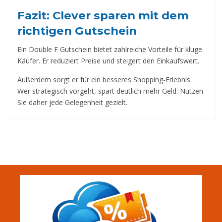
Fazit: Clever sparen mit dem
richtigen Gutschein
Ein Double F Gutschein bietet zahlreiche Vorteile für kluge
Käufer. Er reduziert Preise und steigert den Einkaufswert.
Außerdem sorgt er für ein besseres Shopping-Erlebnis.
Wer strategisch vorgeht, spart deutlich mehr Geld. Nutzen
Sie daher jede Gelegenheit gezielt.