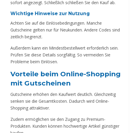
sofort angezeigt. Schließlich schließen Sie den Kauf ab.
Wichtige Hinweise zur Nutzung
Achten Sie auf die Einlösebedingungen. Manche
Gutscheine gelten nur für Neukunden. Andere Codes sind
zeitlich begrenzt.
Außerdem kann ein Mindestbestellwert erforderlich sein.
Prüfen Sie diese Details sorgfältig. So vermeiden Sie
Probleme beim Einlösen.
Vorteile beim Online-Shopping
mit Gutscheinen
Gutscheine erhöhen den Kaufwert deutlich. Gleichzeitig
senken sie die Gesamtkosten. Dadurch wird Online-
Shopping attraktiver.
Zudem ermöglichen sie den Zugang zu Premium-
Produkten. Kunden können hochwertige Artikel günstiger
kaufen.