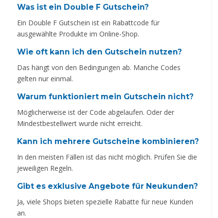
Was ist ein Double F Gutschein?
Ein Double F Gutschein ist ein Rabattcode für
ausgewählte Produkte im Online-Shop.
Wie oft kann ich den Gutschein nutzen?
Das hängt von den Bedingungen ab. Manche Codes
gelten nur einmal.
Warum funktioniert mein Gutschein nicht?
Möglicherweise ist der Code abgelaufen. Oder der
Mindestbestellwert wurde nicht erreicht.
Kann ich mehrere Gutscheine kombinieren?
In den meisten Fällen ist das nicht möglich. Prüfen Sie die
jeweiligen Regeln.
Gibt es exklusive Angebote für Neukunden?
Ja, viele Shops bieten spezielle Rabatte für neue Kunden
an.