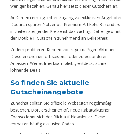
weniger bezahlen. Genau hier setzt dieser Gutschein an.
Außerdem ermöglicht er Zugang zu exklusiven Angeboten.
Dadurch sparen Nutzer bei Premium-Artikeln. Besonders
in Zeiten steigender Preise ist das wichtig. Daher gewinnt
der Double F Gutschein zunehmend an Beliebtheit.
Zudem profitieren Kunden von regelmäßigen Aktionen.
Diese erscheinen oft saisonal oder zu besonderen
Anlässen. Wer aufmerksam bleibt, entdeckt schnell
lohnende Deals.
So finden Sie aktuelle
Gutscheinangebote
Zunächst sollten Sie offizielle Webseiten regelmäßig
besuchen. Dort erscheinen oft neue Rabattaktionen.
Ebenso lohnt sich der Blick auf Newsletter. Diese
enthalten häufig exklusive Codes.