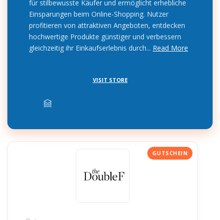
für stilbewusste Käufer und ermöglicht erhebliche
Einsparungen beim Online-Shopping. Nutzer
profitieren von attraktiven Angeboten, entdecken
hochwertige Produkte günstiger und verbessern
gleichzeitig ihr Einkaufserlebnis durch...
Read More
VISIT STORE