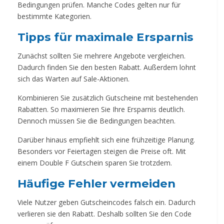
Bedingungen prüfen. Manche Codes gelten nur für
bestimmte Kategorien.
Tipps für maximale Ersparnis
Zunächst sollten Sie mehrere Angebote vergleichen.
Dadurch finden Sie den besten Rabatt. Außerdem lohnt
sich das Warten auf Sale-Aktionen.
Kombinieren Sie zusätzlich Gutscheine mit bestehenden
Rabatten. So maximieren Sie Ihre Ersparnis deutlich.
Dennoch müssen Sie die Bedingungen beachten.
Darüber hinaus empfiehlt sich eine frühzeitige Planung.
Besonders vor Feiertagen steigen die Preise oft. Mit
einem Double F Gutschein sparen Sie trotzdem.
Häufige Fehler vermeiden
Viele Nutzer geben Gutscheincodes falsch ein. Dadurch
verlieren sie den Rabatt. Deshalb sollten Sie den Code