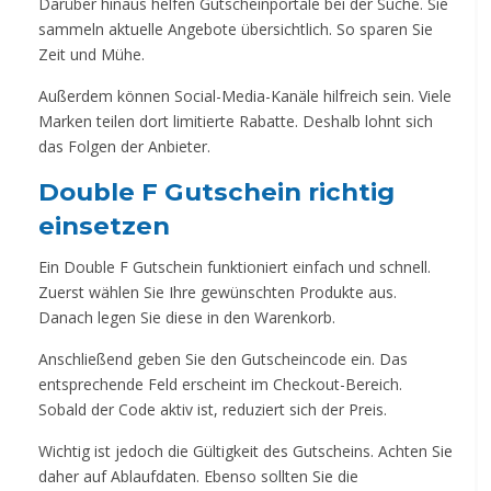
Darüber hinaus helfen Gutscheinportale bei der Suche. Sie
sammeln aktuelle Angebote übersichtlich. So sparen Sie
Zeit und Mühe.
Außerdem können Social-Media-Kanäle hilfreich sein. Viele
Marken teilen dort limitierte Rabatte. Deshalb lohnt sich
das Folgen der Anbieter.
Double F Gutschein richtig
einsetzen
Ein Double F Gutschein funktioniert einfach und schnell.
Zuerst wählen Sie Ihre gewünschten Produkte aus.
Danach legen Sie diese in den Warenkorb.
Anschließend geben Sie den Gutscheincode ein. Das
entsprechende Feld erscheint im Checkout-Bereich.
Sobald der Code aktiv ist, reduziert sich der Preis.
Wichtig ist jedoch die Gültigkeit des Gutscheins. Achten Sie
daher auf Ablaufdaten. Ebenso sollten Sie die