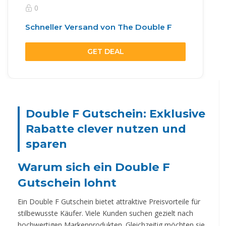
0
Schneller Versand von The Double F
GET DEAL
Double F Gutschein: Exklusive
Rabatte clever nutzen und
sparen
Warum sich ein Double F
Gutschein lohnt
Ein Double F Gutschein bietet attraktive Preisvorteile für
stilbewusste Käufer. Viele Kunden suchen gezielt nach
hochwertigen Markenprodukten. Gleichzeitig möchten sie