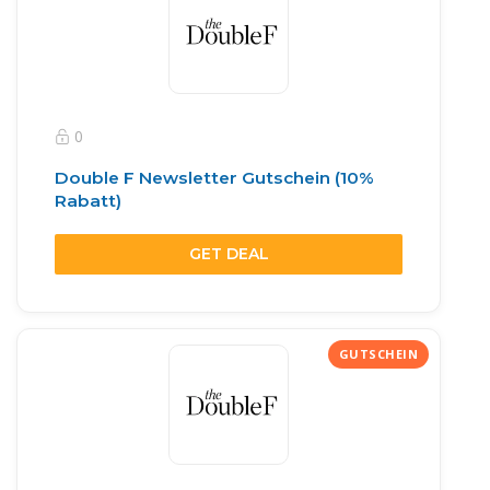
0
Double F Newsletter Gutschein (10%
Rabatt)
GET DEAL