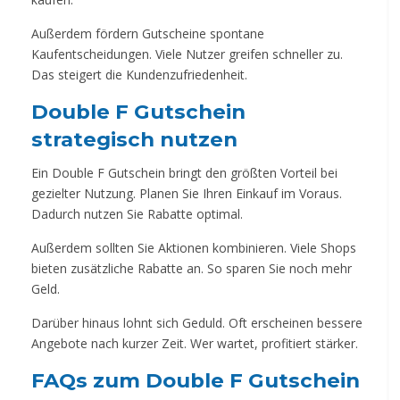
Außerdem fördern Gutscheine spontane
Kaufentscheidungen. Viele Nutzer greifen schneller zu.
Das steigert die Kundenzufriedenheit.
Double F Gutschein
strategisch nutzen
Ein Double F Gutschein bringt den größten Vorteil bei
gezielter Nutzung. Planen Sie Ihren Einkauf im Voraus.
Dadurch nutzen Sie Rabatte optimal.
Außerdem sollten Sie Aktionen kombinieren. Viele Shops
bieten zusätzliche Rabatte an. So sparen Sie noch mehr
Geld.
Darüber hinaus lohnt sich Geduld. Oft erscheinen bessere
Angebote nach kurzer Zeit. Wer wartet, profitiert stärker.
FAQs zum Double F Gutschein