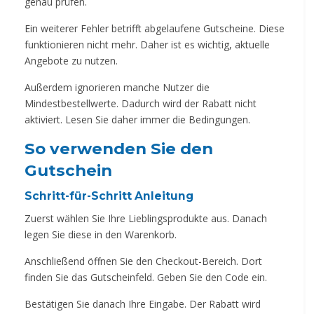
genau prüfen.
Ein weiterer Fehler betrifft abgelaufene Gutscheine. Diese
funktionieren nicht mehr. Daher ist es wichtig, aktuelle
Angebote zu nutzen.
Außerdem ignorieren manche Nutzer die
Mindestbestellwerte. Dadurch wird der Rabatt nicht
aktiviert. Lesen Sie daher immer die Bedingungen.
So verwenden Sie den
Gutschein
Schritt-für-Schritt Anleitung
Zuerst wählen Sie Ihre Lieblingsprodukte aus. Danach
legen Sie diese in den Warenkorb.
Anschließend öffnen Sie den Checkout-Bereich. Dort
finden Sie das Gutscheinfeld. Geben Sie den Code ein.
Bestätigen Sie danach Ihre Eingabe. Der Rabatt wird