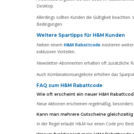
Desktop.
Allerdings sollten Kunden die Gültigkeit beachten
Bedingungen.
Weitere Spartipps für H&M Kunden
Neben einem
H&M Rabattcode
existieren weiter
exklusiven Vorteilen.
Newsletter-Abonnenten erhalten oft zusätzliche 
Auch Kombinationsangebote erhöhen das Sparpotenz
FAQ zum H&M Rabattcode
Wie oft erscheint ein neuer H&M Rabattco
Neue Aktionen erscheinen regelmäßig, besonders
Kann man mehrere Gutscheine gleichzeitig
In der Regel erlaubt H&M nur einen Code pro Best