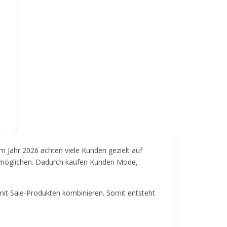
m Jahr 2026 achten viele Kunden gezielt auf
 ermöglichen. Dadurch kaufen Kunden Mode,
mit Sale-Produkten kombinieren. Somit entsteht