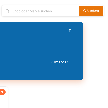
Suchen
VISIT STORE