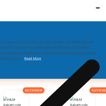
m Sparen im Online-Shop. Kunden erhalten attraktive Rabatte
d Basics. Dadurch wird jeder Einkauf günstiger, besonders
und saisonalen Angeboten, wodurch sich das Shopping-Erlebnis
ngfristig mehr...
Read More