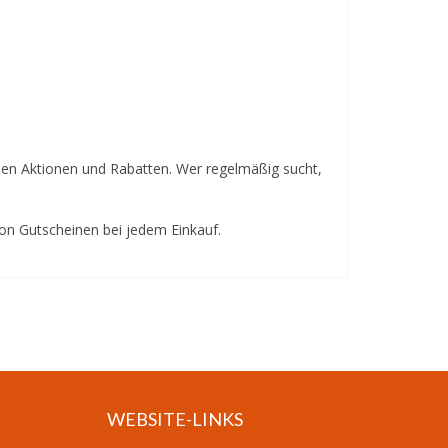
chen Aktionen und Rabatten. Wer regelmäßig sucht,
von Gutscheinen bei jedem Einkauf.
WEBSITE-LINKS