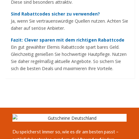
Diese sind besonders attraktiv.
Sind Rabattcodes sicher zu verwenden?
Ja, wenn Sie vertrauenswürdige Quellen nutzen. Achten Sie
daher auf seriöse Anbieter.
Fazit: Clever sparen mit dem richtigen Rabattcode
Ein gut gewählter Elemis Rabattcode spart bares Geld.
Gleichzeitig genießen Sie hochwertige Hautpflege. Nutzen
Sie daher regelmäßig aktuelle Angebote. So sichern Sie
sich die besten Deals und maximieren Ihre Vorteile.
Du speicherst immer so, wie es dir am besten passt –