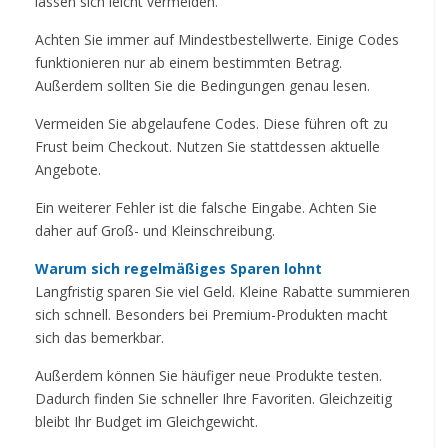
lassen sich leicht vermeiden.
Achten Sie immer auf Mindestbestellwerte. Einige Codes
funktionieren nur ab einem bestimmten Betrag.
Außerdem sollten Sie die Bedingungen genau lesen.
Vermeiden Sie abgelaufene Codes. Diese führen oft zu
Frust beim Checkout. Nutzen Sie stattdessen aktuelle
Angebote.
Ein weiterer Fehler ist die falsche Eingabe. Achten Sie
daher auf Groß- und Kleinschreibung.
Warum sich regelmäßiges Sparen lohnt
Langfristig sparen Sie viel Geld. Kleine Rabatte summieren
sich schnell. Besonders bei Premium-Produkten macht
sich das bemerkbar.
Außerdem können Sie häufiger neue Produkte testen.
Dadurch finden Sie schneller Ihre Favoriten. Gleichzeitig
bleibt Ihr Budget im Gleichgewicht.