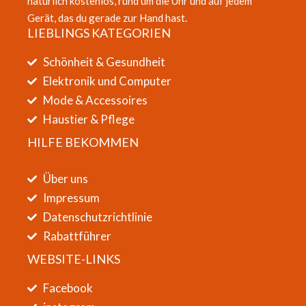
natürlich kostenlos, rund um die Uhr und auf jedem
Gerät, das du gerade zur Hand hast.
LIEBLINGS KATEGORIEN
Schönheit & Gesundheit
Elektronik und Computer
Mode & Accessoires
Haustier & Pflege
HILFE BEKOMMEN
Über uns
Impressum
Datenschutzrichtlinie
Rabattführer
WEBSITE-LINKS
Facebook