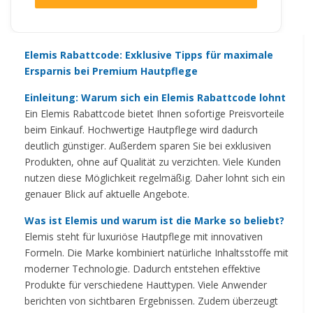
Elemis Rabattcode: Exklusive Tipps für maximale
Ersparnis bei Premium Hautpflege
Einleitung: Warum sich ein Elemis Rabattcode lohnt
Ein Elemis Rabattcode bietet Ihnen sofortige Preisvorteile
beim Einkauf. Hochwertige Hautpflege wird dadurch
deutlich günstiger. Außerdem sparen Sie bei exklusiven
Produkten, ohne auf Qualität zu verzichten. Viele Kunden
nutzen diese Möglichkeit regelmäßig. Daher lohnt sich ein
genauer Blick auf aktuelle Angebote.
Was ist Elemis und warum ist die Marke so beliebt?
Elemis steht für luxuriöse Hautpflege mit innovativen
Formeln. Die Marke kombiniert natürliche Inhaltsstoffe mit
moderner Technologie. Dadurch entstehen effektive
Produkte für verschiedene Hauttypen. Viele Anwender
berichten von sichtbaren Ergebnissen. Zudem überzeugt