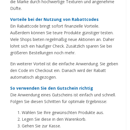
die Marke durch hochwertige Texturen und angenehme
Düfte.
Vorteile bei der Nutzung von Rabattcodes
Ein Rabattcode bringt sofort finanzielle Vorteile.
Außerdem können Sie teure Produkte günstiger testen.
Viele Shops bieten regelmäßig neue Aktionen an. Daher
lohnt sich ein häufiger Check. Zusätzlich sparen Sie bei
größeren Bestellungen noch mehr.
Ein weiterer Vorteil ist die einfache Anwendung. Sie geben
den Code im Checkout ein. Danach wird der Rabatt
automatisch abgezogen.
So verwenden Sie den Gutschein richtig
Die Anwendung eines Gutscheins ist einfach und schnell.
Folgen Sie diesen Schritten für optimale Ergebnisse:
Wählen Sie Ihre gewünschten Produkte aus.
Legen Sie diese in den Warenkorb.
Gehen Sie zur Kasse.