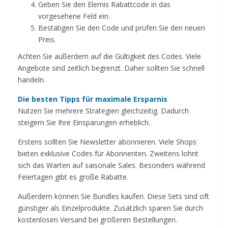
Geben Sie den Elemis Rabattcode in das
vorgesehene Feld ein.
Bestätigen Sie den Code und prüfen Sie den neuen
Preis.
Achten Sie außerdem auf die Gültigkeit des Codes. Viele
Angebote sind zeitlich begrenzt. Daher sollten Sie schnell
handeln.
Die besten Tipps für maximale Ersparnis
Nutzen Sie mehrere Strategien gleichzeitig. Dadurch
steigern Sie Ihre Einsparungen erheblich.
Erstens sollten Sie Newsletter abonnieren. Viele Shops
bieten exklusive Codes für Abonnenten. Zweitens lohnt
sich das Warten auf saisonale Sales. Besonders während
Feiertagen gibt es große Rabatte.
Außerdem können Sie Bundles kaufen. Diese Sets sind oft
günstiger als Einzelprodukte. Zusätzlich sparen Sie durch
kostenlosen Versand bei größeren Bestellungen.