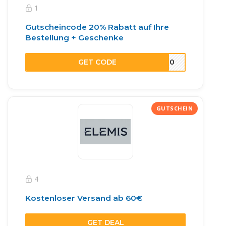
1
Gutscheincode 20% Rabatt auf Ihre
Bestellung + Geschenke
GET CODE
NG20
4
Kostenloser Versand ab 60€
GET DEAL