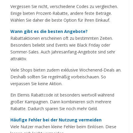
Vergessen Sie nicht, verschiedene Codes zu vergleichen.
Einige bieten Prozent-Rabatte, andere feste Beträge.
Wählen Sie daher die beste Option für Ihren Einkauf.
Wann gibt es die besten Angebote?
Rabattaktionen erscheinen oft zu bestimmten Zeiten.
Besonders beliebt sind Events wie Black Friday oder
Sommer-Sales. Auch Jahresanfang-Angebote sind sehr
attraktiv.
Viele Shops bieten zudem exklusive Wochenend-Deals an.
Deshalb sollten Sie regelmäßig vorbeischauen. So
verpassen Sie keine Aktion.
Ein Elemis Rabattcode ist besonders wertvoll während
großer Kampagnen. Dann kombinieren sich mehrere
Rabatte. Dadurch sparen Sie noch mehr Geld.
Häufige Fehler bei der Nutzung vermeiden
Viele Nutzer machen kleine Fehler beim Einlösen. Diese