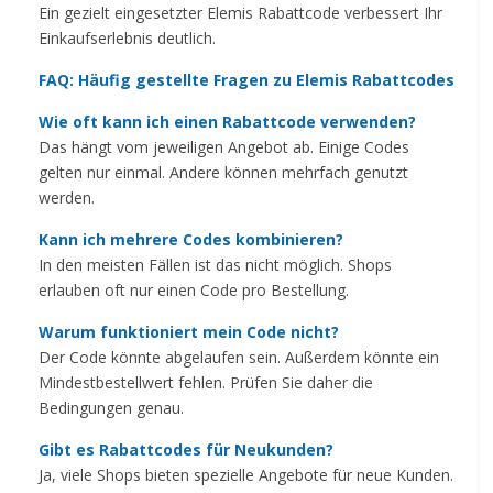
Ein gezielt eingesetzter Elemis Rabattcode verbessert Ihr
Einkaufserlebnis deutlich.
FAQ: Häufig gestellte Fragen zu Elemis Rabattcodes
Wie oft kann ich einen Rabattcode verwenden?
Das hängt vom jeweiligen Angebot ab. Einige Codes
gelten nur einmal. Andere können mehrfach genutzt
werden.
Kann ich mehrere Codes kombinieren?
In den meisten Fällen ist das nicht möglich. Shops
erlauben oft nur einen Code pro Bestellung.
Warum funktioniert mein Code nicht?
Der Code könnte abgelaufen sein. Außerdem könnte ein
Mindestbestellwert fehlen. Prüfen Sie daher die
Bedingungen genau.
Gibt es Rabattcodes für Neukunden?
Ja, viele Shops bieten spezielle Angebote für neue Kunden.