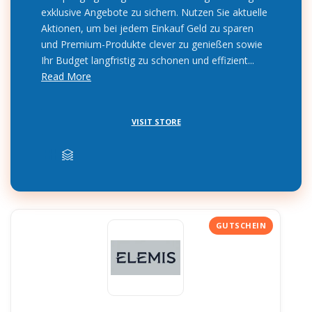
exklusive Angebote zu sichern. Nutzen Sie aktuelle
Aktionen, um bei jedem Einkauf Geld zu sparen
und Premium-Produkte clever zu genießen sowie
Ihr Budget langfristig zu schonen und effizient...
Read More
VISIT STORE