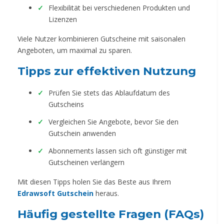
Flexibilität bei verschiedenen Produkten und
Lizenzen
Viele Nutzer kombinieren Gutscheine mit saisonalen
Angeboten, um maximal zu sparen.
Tipps zur effektiven Nutzung
Prüfen Sie stets das Ablaufdatum des
Gutscheins
Vergleichen Sie Angebote, bevor Sie den
Gutschein anwenden
Abonnements lassen sich oft günstiger mit
Gutscheinen verlängern
Mit diesen Tipps holen Sie das Beste aus Ihrem
Edrawsoft Gutschein
heraus.
Häufig gestellte Fragen (FAQs)