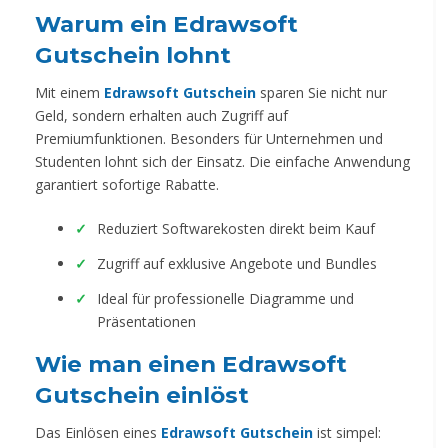
Warum ein Edrawsoft
Gutschein lohnt
Mit einem
Edrawsoft Gutschein
sparen Sie nicht nur
Geld, sondern erhalten auch Zugriff auf
Premiumfunktionen. Besonders für Unternehmen und
Studenten lohnt sich der Einsatz. Die einfache Anwendung
garantiert sofortige Rabatte.
Reduziert Softwarekosten direkt beim Kauf
Zugriff auf exklusive Angebote und Bundles
Ideal für professionelle Diagramme und
Präsentationen
Wie man einen Edrawsoft
Gutschein einlöst
Das Einlösen eines
Edrawsoft Gutschein
ist simpel: