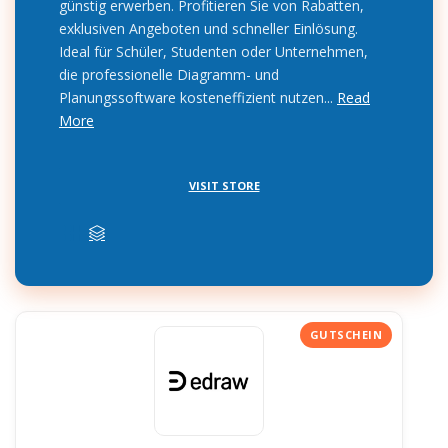
günstig erwerben. Profitieren Sie von Rabatten,
exklusiven Angeboten und schneller Einlösung.
Ideal für Schüler, Studenten oder Unternehmen,
die professionelle Diagramm- und
Planungssoftware kosteneffizient nutzen...
Read
More
VISIT STORE