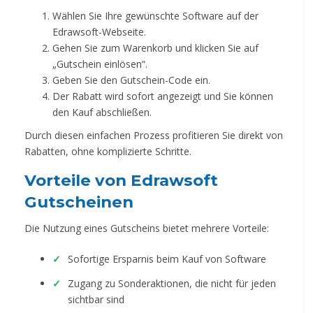
Wählen Sie Ihre gewünschte Software auf der
Edrawsoft-Webseite.
Gehen Sie zum Warenkorb und klicken Sie auf
„Gutschein einlösen“.
Geben Sie den Gutschein-Code ein.
Der Rabatt wird sofort angezeigt und Sie können
den Kauf abschließen.
Durch diesen einfachen Prozess profitieren Sie direkt von
Rabatten, ohne komplizierte Schritte.
Vorteile von Edrawsoft
Gutscheinen
Die Nutzung eines Gutscheins bietet mehrere Vorteile:
Sofortige Ersparnis beim Kauf von Software
Zugang zu Sonderaktionen, die nicht für jeden
sichtbar sind