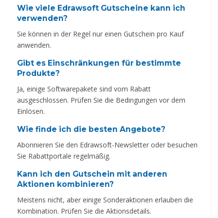
Wie viele Edrawsoft Gutscheine kann ich
verwenden?
Sie können in der Regel nur einen Gutschein pro Kauf
anwenden.
Gibt es Einschränkungen für bestimmte
Produkte?
Ja, einige Softwarepakete sind vom Rabatt
ausgeschlossen. Prüfen Sie die Bedingungen vor dem
Einlösen.
Wie finde ich die besten Angebote?
Abonnieren Sie den Edrawsoft-Newsletter oder besuchen
Sie Rabattportale regelmäßig.
Kann ich den Gutschein mit anderen
Aktionen kombinieren?
Meistens nicht, aber einige Sonderaktionen erlauben die
Kombination. Prüfen Sie die Aktionsdetails.