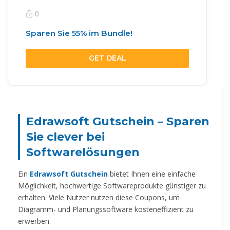
0
Sparen Sie 55% im Bundle!
GET DEAL
Edrawsoft Gutschein – Sparen
Sie clever bei
Softwarelösungen
Ein
Edrawsoft Gutschein
bietet Ihnen eine einfache
Möglichkeit, hochwertige Softwareprodukte günstiger zu
erhalten. Viele Nutzer nutzen diese Coupons, um
Diagramm- und Planungssoftware kosteneffizient zu
erwerben.