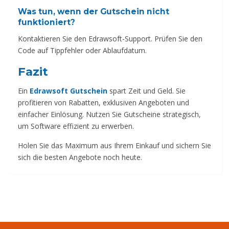
Was tun, wenn der Gutschein nicht
funktioniert?
Kontaktieren Sie den Edrawsoft-Support. Prüfen Sie den
Code auf Tippfehler oder Ablaufdatum.
Fazit
Ein
Edrawsoft Gutschein
spart Zeit und Geld. Sie
profitieren von Rabatten, exklusiven Angeboten und
einfacher Einlösung. Nutzen Sie Gutscheine strategisch,
um Software effizient zu erwerben.
Holen Sie das Maximum aus Ihrem Einkauf und sichern Sie
sich die besten Angebote noch heute.