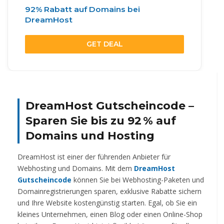
92% Rabatt auf Domains bei
DreamHost
GET DEAL
DreamHost Gutscheincode –
Sparen Sie bis zu 92 % auf
Domains und Hosting
DreamHost ist einer der führenden Anbieter für
Webhosting und Domains. Mit dem
DreamHost
Gutscheincode
können Sie bei Webhosting-Paketen und
Domainregistrierungen sparen, exklusive Rabatte sichern
und Ihre Website kostengünstig starten. Egal, ob Sie ein
kleines Unternehmen, einen Blog oder einen Online-Shop