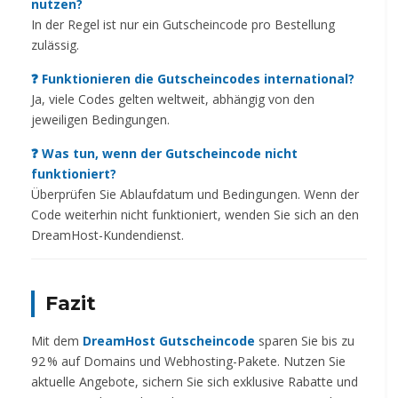
nutzen?
In der Regel ist nur ein Gutscheincode pro Bestellung
zulässig.
❓ Funktionieren die Gutscheincodes international?
Ja, viele Codes gelten weltweit, abhängig von den
jeweiligen Bedingungen.
❓ Was tun, wenn der Gutscheincode nicht
funktioniert?
Überprüfen Sie Ablaufdatum und Bedingungen. Wenn der
Code weiterhin nicht funktioniert, wenden Sie sich an den
DreamHost-Kundendienst.
Fazit
Mit dem
DreamHost Gutscheincode
sparen Sie bis zu
92 % auf Domains und Webhosting-Pakete. Nutzen Sie
aktuelle Angebote, sichern Sie sich exklusive Rabatte und