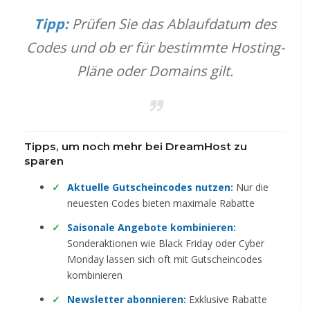
Tipp:
Prüfen Sie das Ablaufdatum des
Codes und ob er für bestimmte Hosting-
Pläne oder Domains gilt.
Tipps, um noch mehr bei DreamHost zu
sparen
Aktuelle Gutscheincodes nutzen:
Nur die
neuesten Codes bieten maximale Rabatte
Saisonale Angebote kombinieren:
Sonderaktionen wie Black Friday oder Cyber
Monday lassen sich oft mit Gutscheincodes
kombinieren
Newsletter abonnieren:
Exklusive Rabatte