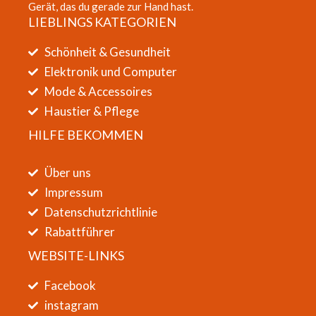
Gerät, das du gerade zur Hand hast.
LIEBLINGS KATEGORIEN
Schönheit & Gesundheit
Elektronik und Computer
Mode & Accessoires
Haustier & Pflege
HILFE BEKOMMEN
Über uns
Impressum
Datenschutzrichtlinie
Rabattführer
WEBSITE-LINKS
Facebook
instagram