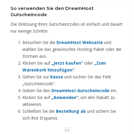
So verwenden Sie den DreamHost
Gutscheincode
Die Einlösung Ihres Gutscheincodes ist einfach und dauert
nur wenige Schritte:
Besuchen Sie die
DreamHost Webseite
und
wählen Sie das gewünschte Hosting-Paket oder die
Domain aus.
Klicken Sie auf
„Jetzt kaufen“
oder
„Zum
Warenkorb hinzufügen“
.
Gehen Sie zur
Kasse
und suchen Sie das Feld
„Gutscheincode“.
Geben Sie den
DreamHost Gutscheincode
ein.
Klicken Sie auf
„Anwenden“
, um den Rabatt zu
aktivieren.
Schließen Sie die
Bestellung ab
und sichern Sie
sich Ihre Ersparnis.