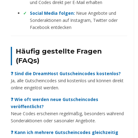
und Codes direkt per E-Mail erhalten
Social Media folgen:
Neue Angebote und
Sonderaktionen auf Instagram, Twitter oder
Facebook entdecken
Häufig gestellte Fragen
(FAQs)
❓ Sind die DreamHost Gutscheincodes kostenlos?
Ja, alle Gutscheincodes sind kostenlos und können direkt
online eingelöst werden.
❓ Wie oft werden neue Gutscheincodes
veröffentlicht?
Neue Codes erscheinen regelmäßig, besonders während
Sonderaktionen oder saisonaler Angebote.
❓ Kann ich mehrere Gutscheincodes gleichzeitig