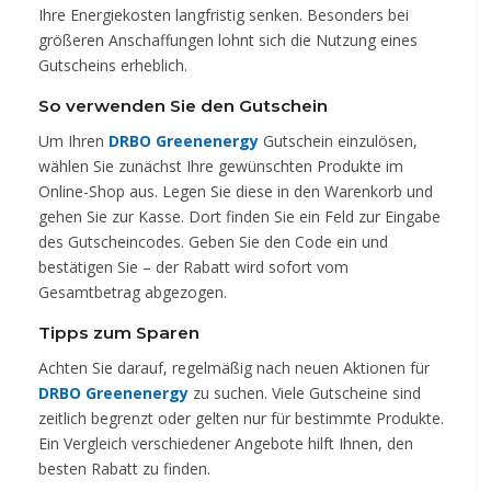
Ihre Energiekosten langfristig senken. Besonders bei
größeren Anschaffungen lohnt sich die Nutzung eines
Gutscheins erheblich.
So verwenden Sie den Gutschein
Um Ihren
DRBO Greenenergy
Gutschein einzulösen,
wählen Sie zunächst Ihre gewünschten Produkte im
Online-Shop aus. Legen Sie diese in den Warenkorb und
gehen Sie zur Kasse. Dort finden Sie ein Feld zur Eingabe
des Gutscheincodes. Geben Sie den Code ein und
bestätigen Sie – der Rabatt wird sofort vom
Gesamtbetrag abgezogen.
Tipps zum Sparen
Achten Sie darauf, regelmäßig nach neuen Aktionen für
DRBO Greenenergy
zu suchen. Viele Gutscheine sind
zeitlich begrenzt oder gelten nur für bestimmte Produkte.
Ein Vergleich verschiedener Angebote hilft Ihnen, den
besten Rabatt zu finden.