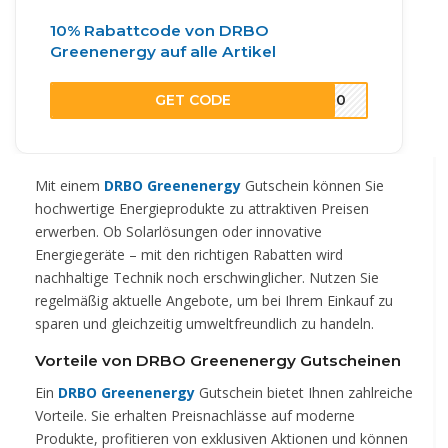
10% Rabattcode von DRBO
Greenenergy auf alle Artikel
GET CODE
ET10
Mit einem
DRBO Greenenergy
Gutschein können Sie
hochwertige Energieprodukte zu attraktiven Preisen
erwerben. Ob Solarlösungen oder innovative
Energiegeräte – mit den richtigen Rabatten wird
nachhaltige Technik noch erschwinglicher. Nutzen Sie
regelmäßig aktuelle Angebote, um bei Ihrem Einkauf zu
sparen und gleichzeitig umweltfreundlich zu handeln.
Vorteile von DRBO Greenenergy Gutscheinen
Ein
DRBO Greenenergy
Gutschein bietet Ihnen zahlreiche
Vorteile. Sie erhalten Preisnachlässe auf moderne
Produkte, profitieren von exklusiven Aktionen und können