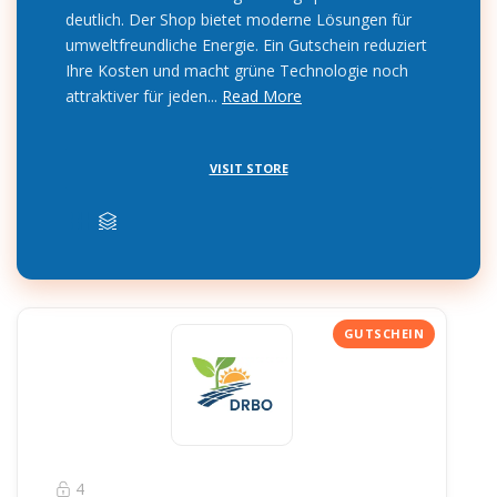
deutlich. Der Shop bietet moderne Lösungen für
umweltfreundliche Energie. Ein Gutschein reduziert
Ihre Kosten und macht grüne Technologie noch
attraktiver für jeden...
Read More
VISIT STORE
4