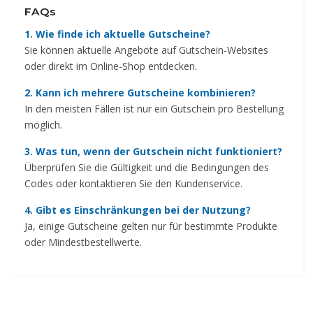
FAQs
1. Wie finde ich aktuelle Gutscheine?
Sie können aktuelle Angebote auf Gutschein-Websites
oder direkt im Online-Shop entdecken.
2. Kann ich mehrere Gutscheine kombinieren?
In den meisten Fällen ist nur ein Gutschein pro Bestellung
möglich.
3. Was tun, wenn der Gutschein nicht funktioniert?
Überprüfen Sie die Gültigkeit und die Bedingungen des
Codes oder kontaktieren Sie den Kundenservice.
4. Gibt es Einschränkungen bei der Nutzung?
Ja, einige Gutscheine gelten nur für bestimmte Produkte
oder Mindestbestellwerte.