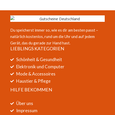
Du speicherst immer so, wie es dir am besten passt –
natürlich kostenlos, rund um die Uhr und auf jedem
Gerät, das du gerade zur Hand hast.
LIEBLINGS KATEGORIEN
Schönheit & Gesundheit
Elektronik und Computer
Mode & Accessoires
Haustier & Pflege
HILFE BEKOMMEN
Über uns
Impressum