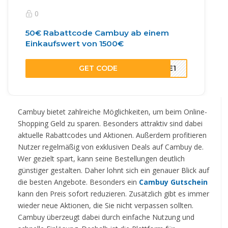
0
50€ Rabattcode Cambuy ab einem
Einkaufswert von 1500€
GET CODE
T3E1
Cambuy bietet zahlreiche Möglichkeiten, um beim Online-
Shopping Geld zu sparen. Besonders attraktiv sind dabei
aktuelle Rabattcodes und Aktionen. Außerdem profitieren
Nutzer regelmäßig von exklusiven Deals auf Cambuy de.
Wer gezielt spart, kann seine Bestellungen deutlich
günstiger gestalten. Daher lohnt sich ein genauer Blick auf
die besten Angebote. Besonders ein
Cambuy Gutschein
kann den Preis sofort reduzieren. Zusätzlich gibt es immer
wieder neue Aktionen, die Sie nicht verpassen sollten.
Cambuy überzeugt dabei durch einfache Nutzung und