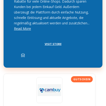
Rabatte für viele Online-Shops. Dadurch sparen
Kunden bei jedem Einkauf Geld. Außerdem
überzeugt die Plattform durch einfache Nutzung,
schnelle Einlösung und aktuelle Angebote, die
regelmäßig aktualisiert werden und zusätzlichen...
Read More
VISIT STORE