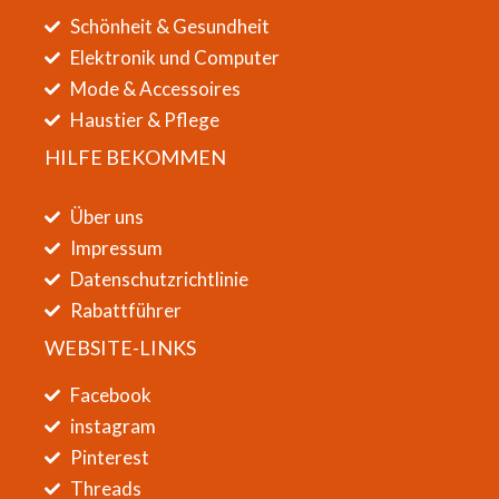
Schönheit & Gesundheit
Elektronik und Computer
Mode & Accessoires
Haustier & Pflege
HILFE BEKOMMEN
Über uns
Impressum
Datenschutzrichtlinie
Rabattführer
WEBSITE-LINKS
Facebook
instagram
Pinterest
Threads