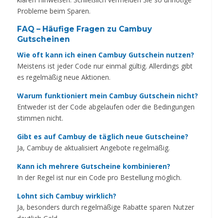
Probleme beim Sparen.
FAQ – Häufige Fragen zu Cambuy
Gutscheinen
Wie oft kann ich einen Cambuy Gutschein nutzen?
Meistens ist jeder Code nur einmal gültig. Allerdings gibt
es regelmäßig neue Aktionen.
Warum funktioniert mein Cambuy Gutschein nicht?
Entweder ist der Code abgelaufen oder die Bedingungen
stimmen nicht.
Gibt es auf Cambuy de täglich neue Gutscheine?
Ja, Cambuy de aktualisiert Angebote regelmäßig.
Kann ich mehrere Gutscheine kombinieren?
In der Regel ist nur ein Code pro Bestellung möglich.
Lohnt sich Cambuy wirklich?
Ja, besonders durch regelmäßige Rabatte sparen Nutzer