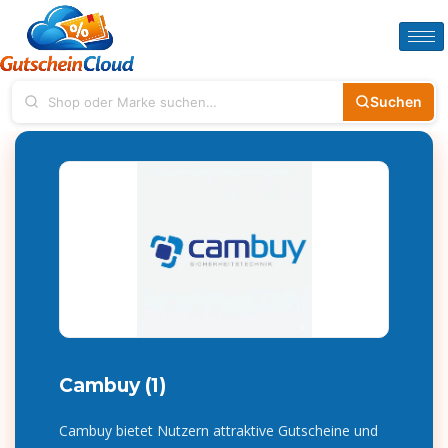
Suchen
Cambuy (1)
Cambuy bietet Nutzern attraktive Gutscheine und