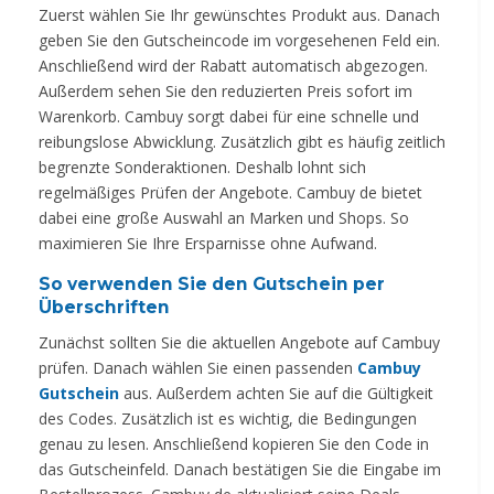
Zuerst wählen Sie Ihr gewünschtes Produkt aus. Danach
geben Sie den Gutscheincode im vorgesehenen Feld ein.
Anschließend wird der Rabatt automatisch abgezogen.
Außerdem sehen Sie den reduzierten Preis sofort im
Warenkorb. Cambuy sorgt dabei für eine schnelle und
reibungslose Abwicklung. Zusätzlich gibt es häufig zeitlich
begrenzte Sonderaktionen. Deshalb lohnt sich
regelmäßiges Prüfen der Angebote. Cambuy de bietet
dabei eine große Auswahl an Marken und Shops. So
maximieren Sie Ihre Ersparnisse ohne Aufwand.
So verwenden Sie den Gutschein per
Überschriften
Zunächst sollten Sie die aktuellen Angebote auf Cambuy
prüfen. Danach wählen Sie einen passenden
Cambuy
Gutschein
aus. Außerdem achten Sie auf die Gültigkeit
des Codes. Zusätzlich ist es wichtig, die Bedingungen
genau zu lesen. Anschließend kopieren Sie den Code in
das Gutscheinfeld. Danach bestätigen Sie die Eingabe im