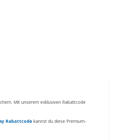
ichern. Mit unserem exklusiven Rabattcode
ay Rabattcode
kannst du diese Premium-