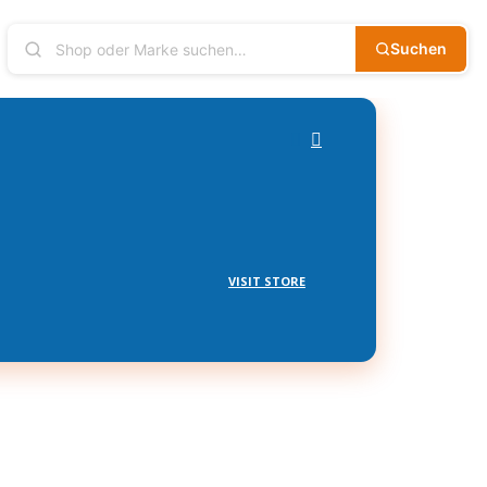
Suchen
VISIT STORE