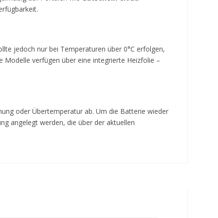
erfügbarkeit.
ollte jedoch nur bei Temperaturen über 0°C erfolgen,
e Modelle verfügen über eine integrierte Heizfolie –
ung oder Übertemperatur ab. Um die Batterie wieder
ung angelegt werden, die über der aktuellen