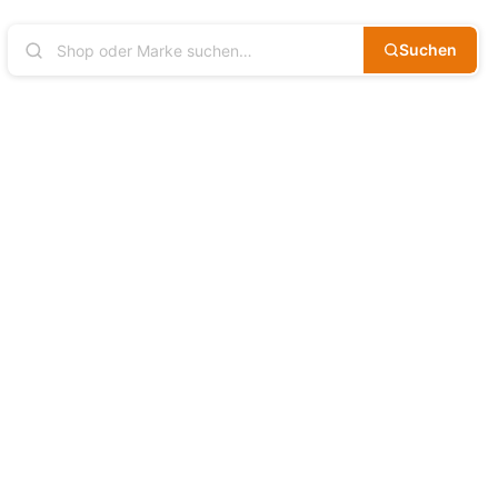
Suchen