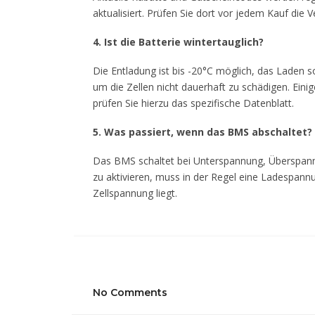
aktualisiert. Prüfen Sie dort vor jedem Kauf die V
4. Ist die Batterie wintertauglich?
Die Entladung ist bis -20°C möglich, das Laden s
um die Zellen nicht dauerhaft zu schädigen. Einig
prüfen Sie hierzu das spezifische Datenblatt.
5. Was passiert, wenn das BMS abschaltet?
Das BMS schaltet bei Unterspannung, Überspann
zu aktivieren, muss in der Regel eine Ladespann
Zellspannung liegt.
No Comments