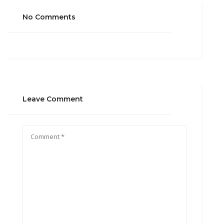
No Comments
Leave Comment