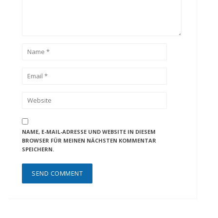
NAME, E-MAIL-ADRESSE UND WEBSITE IN DIESEM
BROWSER FÜR MEINEN NÄCHSTEN KOMMENTAR
SPEICHERN.