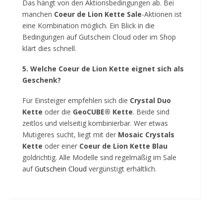
Das hängt von den Aktionsbedingungen ab. Bei
manchen
Coeur de Lion Kette Sale
-Aktionen ist
eine Kombination möglich. Ein Blick in die
Bedingungen auf Gutschein Cloud oder im Shop
klärt dies schnell.
5. Welche Coeur de Lion Kette eignet sich als
Geschenk?
Für Einsteiger empfehlen sich die
Crystal Duo
Kette
oder die
GeoCUBE® Kette
. Beide sind
zeitlos und vielseitig kombinierbar. Wer etwas
Mutigeres sucht, liegt mit der
Mosaic Crystals
Kette
oder einer
Coeur de Lion Kette Blau
goldrichtig. Alle Modelle sind regelmäßig im Sale
auf
Gutschein Cloud
vergünstigt erhältlich.