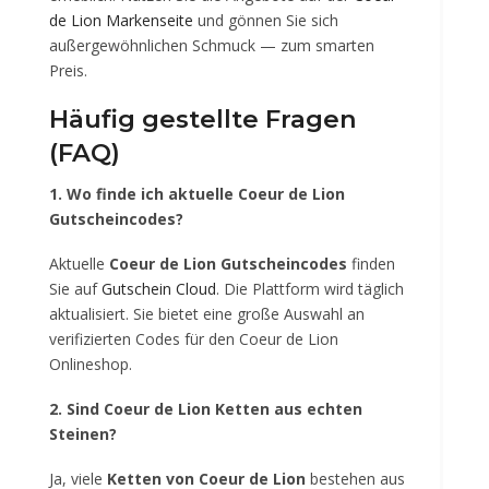
de Lion Markenseite
und gönnen Sie sich
außergewöhnlichen Schmuck — zum smarten
Preis.
Häufig gestellte Fragen
(FAQ)
1. Wo finde ich aktuelle Coeur de Lion
Gutscheincodes?
Aktuelle
Coeur de Lion Gutscheincodes
finden
Sie auf
Gutschein Cloud
. Die Plattform wird täglich
aktualisiert. Sie bietet eine große Auswahl an
verifizierten Codes für den Coeur de Lion
Onlineshop.
2. Sind Coeur de Lion Ketten aus echten
Steinen?
Ja, viele
Ketten von Coeur de Lion
bestehen aus