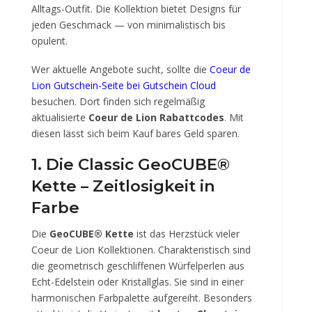
Alltags-Outfit. Die Kollektion bietet Designs für
jeden Geschmack — von minimalistisch bis
opulent.
Wer aktuelle Angebote sucht, sollte die
Coeur de
Lion Gutschein-Seite bei Gutschein Cloud
besuchen. Dort finden sich regelmäßig
aktualisierte
Coeur de Lion Rabattcodes
. Mit
diesen lässt sich beim Kauf bares Geld sparen.
1. Die Classic GeoCUBE®
Kette – Zeitlosigkeit in
Farbe
Die
GeoCUBE® Kette
ist das Herzstück vieler
Coeur de Lion Kollektionen. Charakteristisch sind
die geometrisch geschliffenen Würfelperlen aus
Echt-Edelstein oder Kristallglas. Sie sind in einer
harmonischen Farbpalette aufgereiht. Besonders