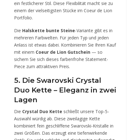
ein festlicherer Stil. Diese Flexibilität macht sie zu
einem der vielseitigsten Stücke im Coeur de Lion
Portfolio.
Die
Halskette bunte Steine
-Variante gibt es in
mehreren Farbwelten. Für jeden Typ und jeden
Anlass ist etwas dabei. Kombinieren Sie Ihren Kauf
mit einem
Coeur de Lion Gutschein
— so
sichern Sie sich dieses farbenfrohe Statement-
Piece zum attraktiven Preis.
5. Die Swarovski Crystal
Duo Kette – Eleganz in zwei
Lagen
Die
Crystal Duo Kette
schließt unsere Top-5-
Auswahl würdig ab. Diese zweilagige Kette
kombiniert fein geschliffene Swarovski-Kristalle in
zwei Größen. Das erzeugt eine tiefenwirkende