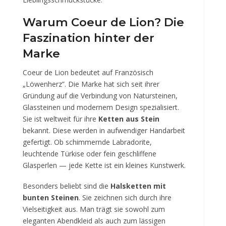
Warum Coeur de Lion? Die
Faszination hinter der
Marke
Coeur de Lion bedeutet auf Französisch
„Löwenherz”. Die Marke hat sich seit ihrer
Gründung auf die Verbindung von Natursteinen,
Glassteinen und modernem Design spezialisiert.
Sie ist weltweit für ihre
Ketten aus Stein
bekannt. Diese werden in aufwendiger Handarbeit
gefertigt. Ob schimmernde Labradorite,
leuchtende Türkise oder fein geschliffene
Glasperlen — jede Kette ist ein kleines Kunstwerk.
Besonders beliebt sind die
Halsketten mit
bunten Steinen
. Sie zeichnen sich durch ihre
Vielseitigkeit aus. Man trägt sie sowohl zum
eleganten Abendkleid als auch zum lässigen