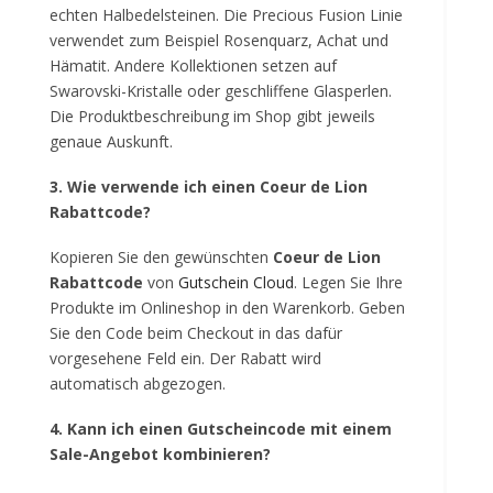
echten Halbedelsteinen. Die Precious Fusion Linie
verwendet zum Beispiel Rosenquarz, Achat und
Hämatit. Andere Kollektionen setzen auf
Swarovski-Kristalle oder geschliffene Glasperlen.
Die Produktbeschreibung im Shop gibt jeweils
genaue Auskunft.
3. Wie verwende ich einen Coeur de Lion
Rabattcode?
Kopieren Sie den gewünschten
Coeur de Lion
Rabattcode
von
Gutschein Cloud
. Legen Sie Ihre
Produkte im Onlineshop in den Warenkorb. Geben
Sie den Code beim Checkout in das dafür
vorgesehene Feld ein. Der Rabatt wird
automatisch abgezogen.
4. Kann ich einen Gutscheincode mit einem
Sale-Angebot kombinieren?