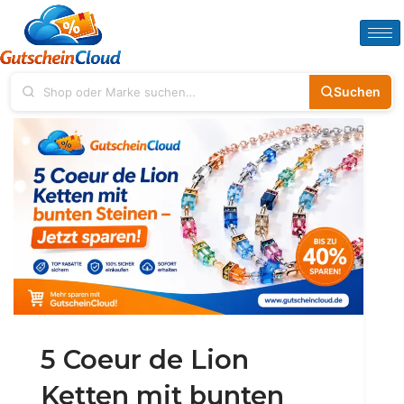
Suchen
5 Coeur de Lion
Ketten mit bunten