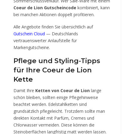
Sommerschlussverkauf. Wer Sale-Ware mit einem
Coeur de Lion Gutscheincode
kombiniert, kann
bei manchen Aktionen doppelt profitieren.
Alle Angebote finden Sie übersichtlich auf
Gutschein Cloud
— Deutschlands
vertrauenswerter Anlaufstelle für
Markengutscheine.
Pflege und Styling-Tipps
für Ihre Coeur de Lion
Kette
Damit Ihre
Ketten von Coeur de Lion
lange
schön bleiben, sollten einige Pflegehinweise
beachtet werden. Edelstahlketten sind
grundsätzlich pflegeleicht. Trotzdem sollte man
direkten Kontakt mit Parfüm, Cremes und
Chlorwasser vermeiden. Diese können die
Steinoberflächen langfristig matt werden lassen.