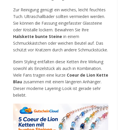
Zur Reinigung genügt ein weiches, leicht feuchtes
Tuch. Ultraschallbäder sollten vermieden werden.
Sie können die Fassung eingefasster Glassteine
oder Kristalle lockern. Bewahren Sie Ihre
Halskette bunte Steine
in einem
Schmuckkästchen oder weichen Beutel auf. Das
schützt vor Kratzern durch andere Schmuckstücke.
Beim Styling entfalten diese Ketten ihre Wirkung
sowohl als Einzelstück als auch in Kombination.
Viele Fans tragen eine kurze
Coeur de Lion Kette
Blau
zusammen mit einem längeren Anhänger.
Dieser moderne Layering-Look ist gerade sehr
beliebt.