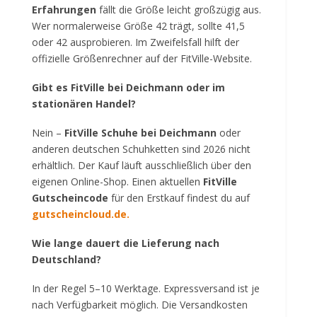
Erfahrungen
fällt die Größe leicht großzügig aus.
Wer normalerweise Größe 42 trägt, sollte 41,5
oder 42 ausprobieren. Im Zweifelsfall hilft der
offizielle Größenrechner auf der FitVille-Website.
Gibt es FitVille bei Deichmann oder im
stationären Handel?
Nein –
FitVille Schuhe bei Deichmann
oder
anderen deutschen Schuhketten sind 2026 nicht
erhältlich. Der Kauf läuft ausschließlich über den
eigenen Online-Shop. Einen aktuellen
FitVille
Gutscheincode
für den Erstkauf findest du auf
gutscheincloud.de
.
Wie lange dauert die Lieferung nach
Deutschland?
In der Regel 5–10 Werktage. Expressversand ist je
nach Verfügbarkeit möglich. Die Versandkosten