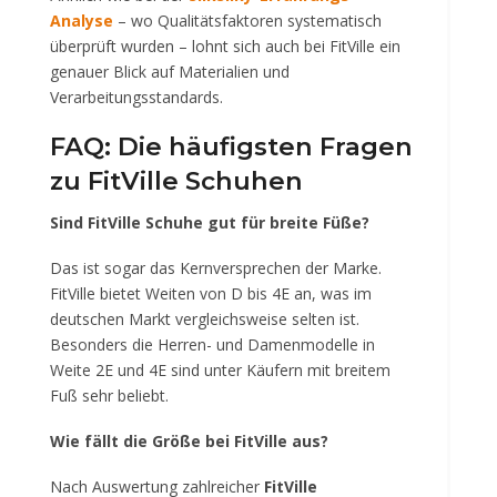
Analyse
– wo Qualitätsfaktoren systematisch
überprüft wurden – lohnt sich auch bei FitVille ein
genauer Blick auf Materialien und
Verarbeitungsstandards.
FAQ: Die häufigsten Fragen
zu FitVille Schuhen
Sind FitVille Schuhe gut für breite Füße?
Das ist sogar das Kernversprechen der Marke.
FitVille bietet Weiten von D bis 4E an, was im
deutschen Markt vergleichsweise selten ist.
Besonders die Herren- und Damenmodelle in
Weite 2E und 4E sind unter Käufern mit breitem
Fuß sehr beliebt.
Wie fällt die Größe bei FitVille aus?
Nach Auswertung zahlreicher
FitVille