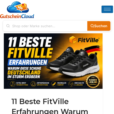
Suchen
11 Beste FitVille
Erfahrungen Warum