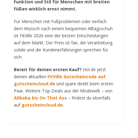
Funktion und Stil für Menschen mit breiten
Füßen wirklich ernst nimmt.
Für Menschen mit Fußproblemen oder einfach
dem Wunsch nach einem bequemen Alltagsschuh
ist FitVille 2026 eine der besten Entscheidungen
auf dem Markt. Der Preis ist fair, die Verarbeitung
solide und die Kundenerfahrungen sprechen für
sich.
Bereit für deinen ersten Kauf?
Hol dir jetzt
deinen aktuellen
FitVille Gutscheincode auf
gutscheincloud.de
und spare direkt beim ersten
Paar. Weitere Top-Deals aus der Modewelt – von
Alibaba
bis
On That Ass
– findest du ebenfalls
auf
gutscheincloud.de
.