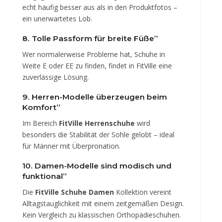
echt häufig besser aus als in den Produktfotos –
ein unerwartetes Lob.
8. Tolle Passform für breite Füße”
Wer normalerweise Probleme hat, Schuhe in
Weite E oder EE zu finden, findet in FitVille eine
zuverlässige Lösung.
9. Herren-Modelle überzeugen beim
Komfort”
Im Bereich
FitVille Herrenschuhe
wird
besonders die Stabilität der Sohle gelobt – ideal
für Männer mit Überpronation.
10. Damen-Modelle sind modisch und
funktional”
Die
FitVille Schuhe Damen
Kollektion vereint
Alltagstauglichkeit mit einem zeitgemäßen Design.
Kein Vergleich zu klassischen Orthopädieschuhen.