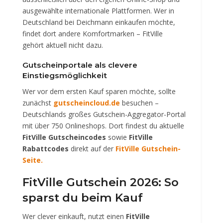
ausgewählte internationale Plattformen. Wer in
Deutschland bei Deichmann einkaufen möchte,
findet dort andere Komfortmarken – FitVille
gehört aktuell nicht dazu.
Gutscheinportale als clevere
Einstiegsmöglichkeit
Wer vor dem ersten Kauf sparen möchte, sollte
zunächst
gutscheincloud.de
besuchen –
Deutschlands großes Gutschein-Aggregator-Portal
mit über 750 Onlineshops. Dort findest du aktuelle
FitVille Gutscheincodes
sowie
FitVille
Rabattcodes
direkt auf der
FitVille Gutschein-
Seite
.
FitVille Gutschein 2026: So
sparst du beim Kauf
Wer clever einkauft, nutzt einen
FitVille