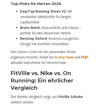
Top-Picks für Herren 2026
EasyTop Running Shoes V2
: Mit
verstärkter Mittelsohle für langen
Laufkomfort
Brunt Marin
: Wasserdicht und robust –
perfekt für den deutschen Herbst
RevStep Oxford
: Business-taugliches
Design mit Komfort-Innenleben
Wer seinen Look mit der passenden Mode
ergänzen möchte, findet bei
G-Star Raw
und
EMP
aktuelle Gutscheine für Herrenmode.
FitVille vs. Nike vs. On
Running: Ein ehrlicher
Vergleich
Der direkte Vergleich zeigt, wo
FitVille Schuhe
wirklich stehen.