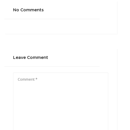
No Comments
Leave Comment