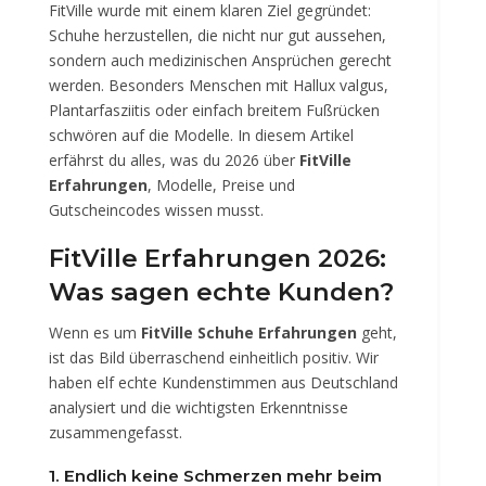
FitVille wurde mit einem klaren Ziel gegründet:
Schuhe herzustellen, die nicht nur gut aussehen,
sondern auch medizinischen Ansprüchen gerecht
werden. Besonders Menschen mit Hallux valgus,
Plantarfasziitis oder einfach breitem Fußrücken
schwören auf die Modelle. In diesem Artikel
erfährst du alles, was du 2026 über
FitVille
Erfahrungen
, Modelle, Preise und
Gutscheincodes wissen musst.
FitVille Erfahrungen 2026:
Was sagen echte Kunden?
Wenn es um
FitVille Schuhe Erfahrungen
geht,
ist das Bild überraschend einheitlich positiv. Wir
haben elf echte Kundenstimmen aus Deutschland
analysiert und die wichtigsten Erkenntnisse
zusammengefasst.
1. Endlich keine Schmerzen mehr beim