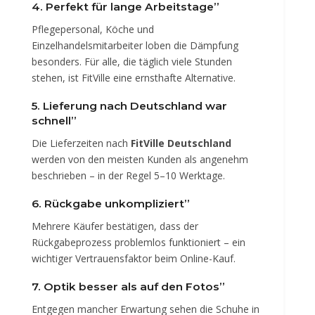
4. Perfekt für lange Arbeitstage”
Pflegepersonal, Köche und
Einzelhandelsmitarbeiter loben die Dämpfung
besonders. Für alle, die täglich viele Stunden
stehen, ist FitVille eine ernsthafte Alternative.
5. Lieferung nach Deutschland war
schnell”
Die Lieferzeiten nach
FitVille Deutschland
werden von den meisten Kunden als angenehm
beschrieben – in der Regel 5–10 Werktage.
6. Rückgabe unkompliziert”
Mehrere Käufer bestätigen, dass der
Rückgabeprozess problemlos funktioniert – ein
wichtiger Vertrauensfaktor beim Online-Kauf.
7. Optik besser als auf den Fotos”
Entgegen mancher Erwartung sehen die Schuhe in