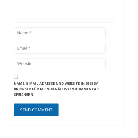
NAME, E-MAIL-ADRESSE UND WEBSITE IN DIESEM
BROWSER FÜR MEINEN NÄCHSTEN KOMMENTAR
SPEICHERN.