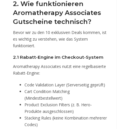
2. Wie funktionieren
Aromatherapy Associates
Gutscheine technisch?
Bevor wir zu den 10 exklusiven Deals kommen, ist
es wichtig zu verstehen, wie das System
funktioniert.
2.1 Rabatt-Engine im Checkout-System
Aromatherapy Associates nutzt eine regelbasierte
Rabatt-Engine:
Code Validation Layer (Serverseitig geprüft)
Cart Condition Matching
(Mindestbestellwert)
Product Exclusion Filters (z. B. Hero-
Produkte ausgeschlossen)
Stacking Rules (keine Kombination mehrerer
Codes)