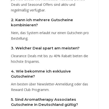
Deals und Seasonal Offers sind aktiv und
regelmäßig verfügbar.
2. Kann ich mehrere Gutscheine
kombinieren?
Nein, das System erlaubt nur einen Gutschein pro
Bestellung.
3. Welcher Deal spart am meisten?
Clearance Deals mit bis zu 40% Rabatt bieten die
höchste Ersparnis.
4. Wie bekomme ich exklusive
Gutscheine?
Am besten über Newsletter-Anmeldung oder das
Reward Club Programm.
5. Sind Aromatherapy Associates
Gutscheine in Deutschland gültig?