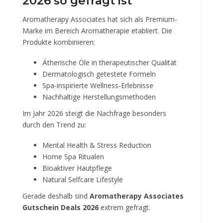
2026 so gefragt ist
Aromatherapy Associates hat sich als Premium-
Marke im Bereich Aromatherapie etabliert. Die
Produkte kombinieren:
Ätherische Öle in therapeutischer Qualität
Dermatologisch getestete Formeln
Spa-inspirierte Wellness-Erlebnisse
Nachhaltige Herstellungsmethoden
Im Jahr 2026 steigt die Nachfrage besonders
durch den Trend zu:
Mental Health & Stress Reduction
Home Spa Ritualen
Bioaktiver Hautpflege
Natural Selfcare Lifestyle
Gerade deshalb sind
Aromatherapy Associates
Gutschein Deals 2026
extrem gefragt.