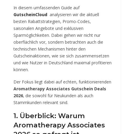
In diesem umfassenden Guide auf
GutscheinCloud
analysieren wir die aktuell
besten Rabattstrategien, Promo-Codes,
saisonalen Angebote und exklusiven
Sparmöglichkeiten. Dabei gehen wir nicht nur
oberflächlich vor, sondern betrachten auch die
technischen Mechanismen hinter den
Gutscheinaktionen, wie sie sich zusammensetzen
und wie Nutzer in Deutschland maximal profitieren
können.
Der Fokus liegt dabei auf echten, funktionierenden
Aromatherapy Associates Gutschein Deals
2026
, die sowohl für Neukunden als auch
Stammkunden relevant sind.
1. Überblick: Warum
Aromatherapy Associates