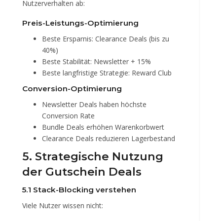
Nutzerverhalten ab:
Preis-Leistungs-Optimierung
Beste Ersparnis: Clearance Deals (bis zu
40%)
Beste Stabilität: Newsletter + 15%
Beste langfristige Strategie: Reward Club
Conversion-Optimierung
Newsletter Deals haben höchste
Conversion Rate
Bundle Deals erhöhen Warenkorbwert
Clearance Deals reduzieren Lagerbestand
5. Strategische Nutzung
der Gutschein Deals
5.1 Stack-Blocking verstehen
Viele Nutzer wissen nicht: