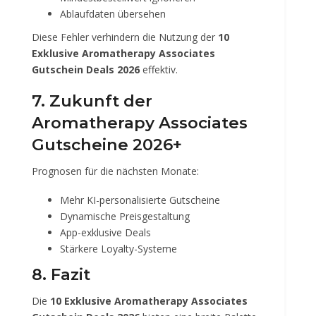
Ablaufdaten übersehen
Diese Fehler verhindern die Nutzung der
10
Exklusive Aromatherapy Associates
Gutschein Deals 2026
effektiv.
7. Zukunft der
Aromatherapy Associates
Gutscheine 2026+
Prognosen für die nächsten Monate:
Mehr KI-personalisierte Gutscheine
Dynamische Preisgestaltung
App-exklusive Deals
Stärkere Loyalty-Systeme
8. Fazit
Die
10 Exklusive Aromatherapy Associates