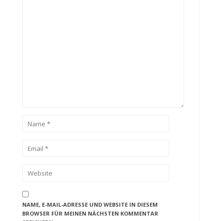
NAME, E-MAIL-ADRESSE UND WEBSITE IN DIESEM
BROWSER FÜR MEINEN NÄCHSTEN KOMMENTAR