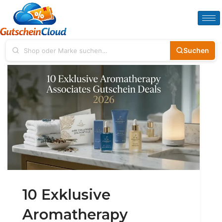
Suchen
10 Exklusive
Aromatherapy