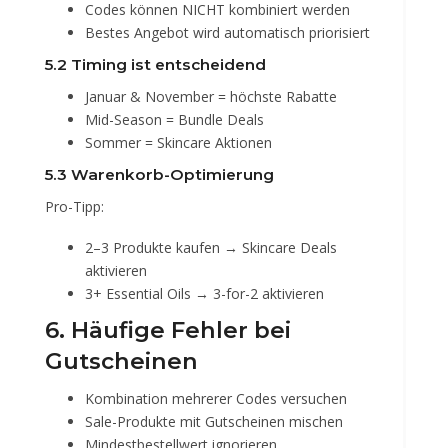
Codes können NICHT kombiniert werden
Bestes Angebot wird automatisch priorisiert
5.2 Timing ist entscheidend
Januar & November = höchste Rabatte
Mid-Season = Bundle Deals
Sommer = Skincare Aktionen
5.3 Warenkorb-Optimierung
Pro-Tipp:
2–3 Produkte kaufen → Skincare Deals
aktivieren
3+ Essential Oils → 3-for-2 aktivieren
6. Häufige Fehler bei
Gutscheinen
Kombination mehrerer Codes versuchen
Sale-Produkte mit Gutscheinen mischen
Mindestbestellwert ignorieren