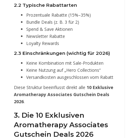
2.2 Typische Rabattarten
Prozentuale Rabatte (15%–35%)
Bundle Deals (z. B. 3 für 2)
Spend & Save Aktionen
Newsletter Rabatte
Loyalty Rewards
2.3 Einschränkungen (wichtig für 2026)
Keine Kombination mit Sale-Produkten
Keine Nutzung auf „Hero Collections“
Versandkosten ausgeschlossen vom Rabatt
Diese Struktur beeinflusst direkt alle
10 Exklusive
Aromatherapy Associates Gutschein Deals
2026
.
3. Die 10 Exklusiven
Aromatherapy Associates
Gutschein Deals 2026