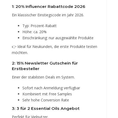
1: 20% Influencer Rabattcode 2026
Ein klassischer Einstiegscode im Jahr 2026.
Typ: Prozent-Rabatt
Höhe: ca. 20%
Einschränkung: nur ausgewählte Produkte
👉 Ideal für Neukunden, die erste Produkte testen
möchten.
2: 15% Newsletter Gutschein für
Erstbesteller
Einer der stabilsten Deals im System.
Sofort nach Anmeldung verfügbar
Kombiniert mit Free Samples
Sehr hohe Conversion Rate
3: 3 für 2 Essential Oils Angebot
Perfekt für Vielnutzer.