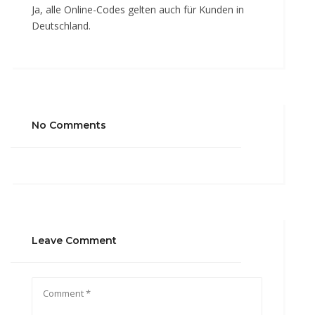
Ja, alle Online-Codes gelten auch für Kunden in
Deutschland.
No Comments
Leave Comment