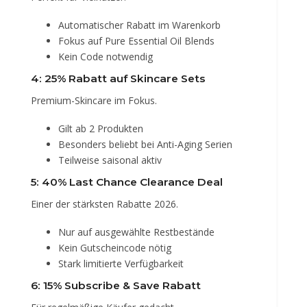
Automatischer Rabatt im Warenkorb
Fokus auf Pure Essential Oil Blends
Kein Code notwendig
4: 25% Rabatt auf Skincare Sets
Premium-Skincare im Fokus.
Gilt ab 2 Produkten
Besonders beliebt bei Anti-Aging Serien
Teilweise saisonal aktiv
5: 40% Last Chance Clearance Deal
Einer der stärksten Rabatte 2026.
Nur auf ausgewählte Restbestände
Kein Gutscheincode nötig
Stark limitierte Verfügbarkeit
6: 15% Subscribe & Save Rabatt