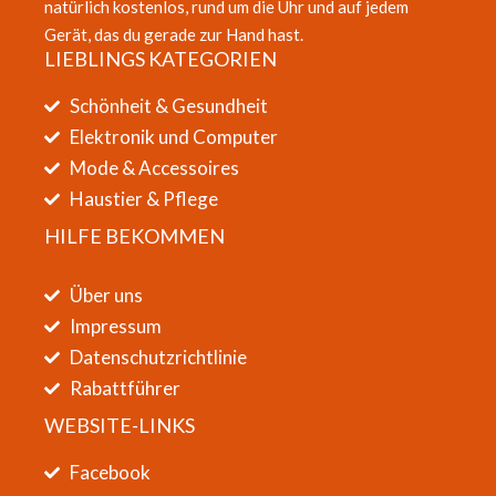
natürlich kostenlos, rund um die Uhr und auf jedem
Gerät, das du gerade zur Hand hast.
LIEBLINGS KATEGORIEN
Schönheit & Gesundheit
Elektronik und Computer
Mode & Accessoires
Haustier & Pflege
HILFE BEKOMMEN
Über uns
Impressum
Datenschutzrichtlinie
Rabattführer
WEBSITE-LINKS
Facebook