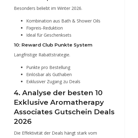
Besonders beliebt im Winter 2026.
Kombination aus Bath & Shower Oils
Fixpreis-Reduktion
Ideal für Geschenksets
10: Reward Club Punkte System
Langfristige Rabattstrategie.
Punkte pro Bestellung
Einlösbar als Guthaben
Exklusiver Zugang zu Deals
4. Analyse der besten 10
Exklusive Aromatherapy
Associates Gutschein Deals
2026
Die Effektivität der Deals hängt stark vom